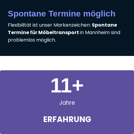
Spontane Termine möglich
Flexibilität ist unser Markenzeichen:
Spontane
Termine für Möbeltransport
in Mannheim sind
problemlos möglich.
11
+
Jahre
ERFAHRUNG