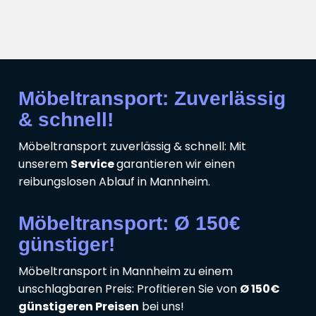
Möbeltransport: Zuverlässig
& schnell!
Möbeltransport zuverlässig & schnell: Mit
unserem
Service
garantieren wir einen
reibungslosen Ablauf in Mannheim.
Möbeltransport: Ø 150€
günstiger!
Möbeltransport in Mannheim zu einem
unschlagbaren Preis: Profitieren Sie von
Ø 150€
günstigeren Preisen
bei uns!