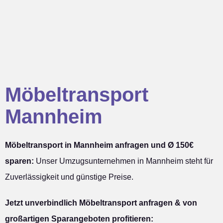
Möbeltransport
Mannheim
Möbeltransport in Mannheim anfragen und Ø 150€
sparen:
Unser Umzugsunternehmen in Mannheim steht für
Zuverlässigkeit und günstige Preise.
Jetzt unverbindlich Möbeltransport anfragen & von
großartigen Sparangeboten profitieren: