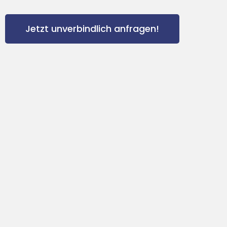
Jetzt unverbindlich anfragen!