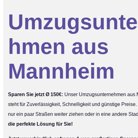
Umzugsunte
hmen aus
Mannheim
Sparen Sie jetzt Ø 150€:
Unser Umzugsunternehmen aus
steht für Zuverlässigkeit, Schnelligkeit und günstige Preise.
nur ein paar Straßen weiter ziehen oder in eine andere Stad
die perfekte Lösung für Sie!