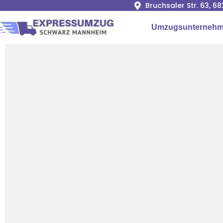
Bruchsaler Str. 63, 
Umzugsunternehm