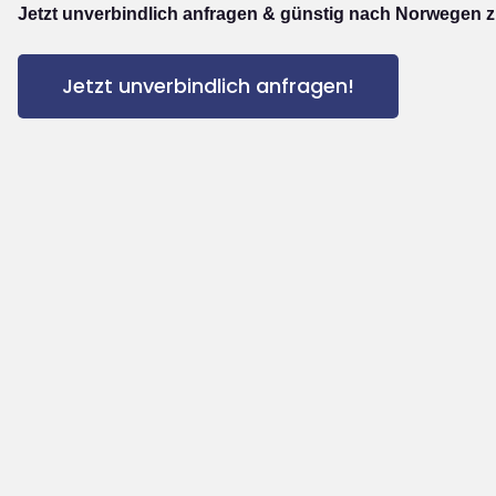
Jetzt unverbindlich anfragen & günstig nach Norwegen z
Jetzt unverbindlich anfragen!