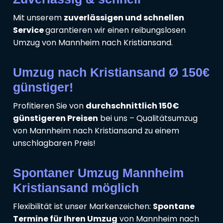
Mit unserem
zuverlässigen und schnellen
Service
garantieren wir einen reibungslosen
Umzug von Mannheim nach Kristiansand.
Umzug nach Kristiansand Ø 150€
günstiger!
Profitieren Sie von
durchschnittlich 150€
günstigeren Preisen
bei uns – Qualitätsumzug
von Mannheim nach Kristiansand zu einem
unschlagbaren Preis!
Spontaner Umzug Mannheim
Kristiansand möglich
Flexibilität ist unser Markenzeichen:
Spontane
Termine für Ihren Umzug
von Mannheim nach