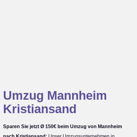
Umzug Mannheim
Kristiansand
Sparen Sie jetzt Ø 150€ beim Umzug von Mannheim
nach Kristiansand:
Unser Umzugsunternehmen in