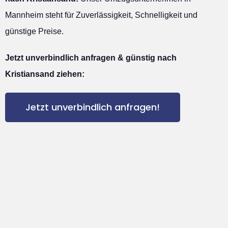
Mannheim steht für Zuverlässigkeit, Schnelligkeit und
günstige Preise.
Jetzt unverbindlich anfragen & günstig nach
Kristiansand ziehen:
Jetzt unverbindlich anfragen!