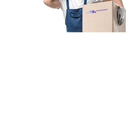
Unsere Mission