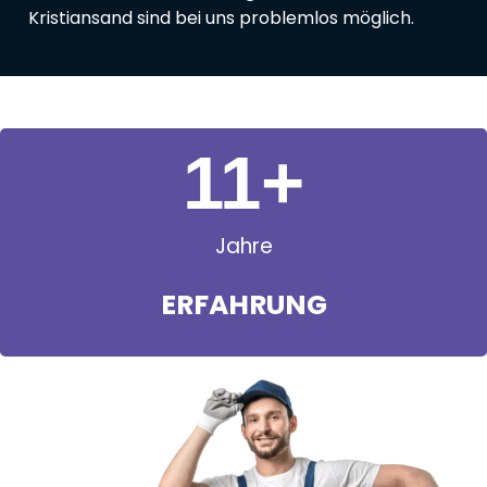
Kristiansand sind bei uns problemlos möglich.
11
+
Jahre
ERFAHRUNG