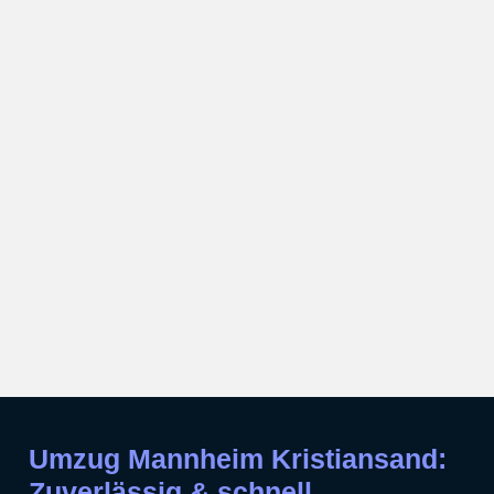
Umzug Mannheim Kristiansand:
Zuverlässig & schnell