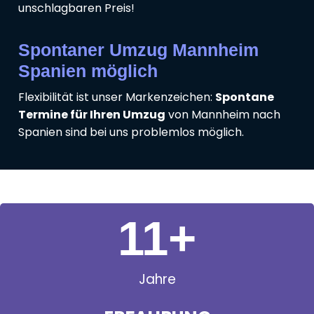
unschlagbaren Preis!
Spontaner Umzug Mannheim
Spanien möglich
Flexibilität ist unser Markenzeichen:
Spontane
Termine für Ihren Umzug
von Mannheim nach
Spanien sind bei uns problemlos möglich.
11
+
Jahre