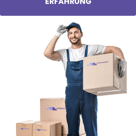
ERFAHRUNG