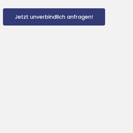
Jetzt unverbindlich anfragen!