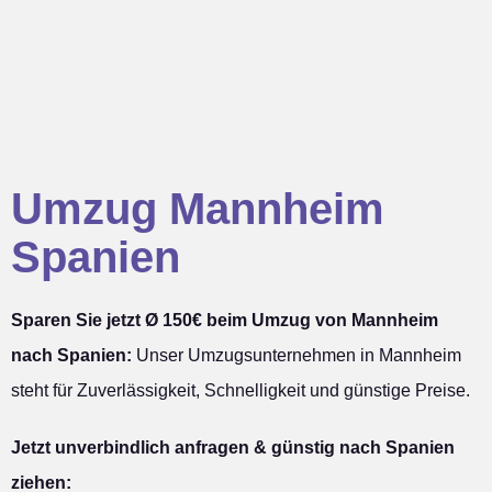
Umzug Mannheim
Spanien
Sparen Sie jetzt Ø 150€ beim Umzug von Mannheim
nach Spanien:
Unser Umzugsunternehmen in Mannheim
steht für Zuverlässigkeit, Schnelligkeit und günstige Preise.
Jetzt unverbindlich anfragen & günstig nach Spanien
ziehen: