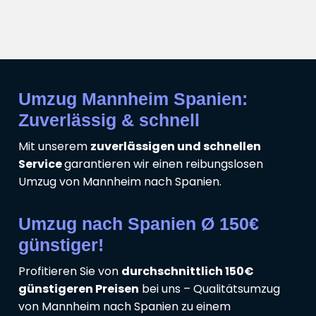
Umzug Mannheim Spanien:
Zuverlässig & schnell
Mit unserem
zuverlässigen und schnellen
Service
garantieren wir einen reibungslosen
Umzug von Mannheim nach Spanien.
Umzug nach Spanien Ø 150€
günstiger!
Profitieren Sie von
durchschnittlich 150€
günstigeren Preisen
bei uns – Qualitätsumzug
von Mannheim nach Spanien zu einem