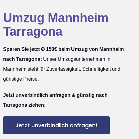
Umzug Mannheim
Tarragona
Sparen Sie jetzt Ø 150€ beim Umzug von Mannheim
nach Tarragona:
Unser Umzugsunternehmen in
Mannheim steht für Zuverlässigkeit, Schnelligkeit und
günstige Preise.
Jetzt unverbindlich anfragen & günstig nach
Tarragona ziehen:
Jetzt unverbindlich anfragen!