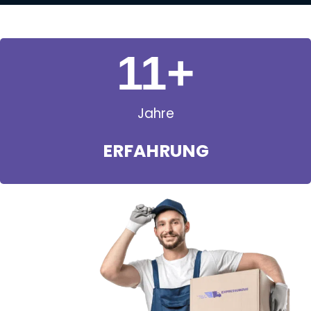
11
+
Jahre
ERFAHRUNG