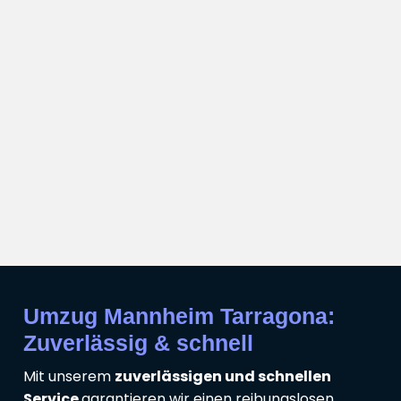
Umzug Mannheim Tarragona:
Zuverlässig & schnell
Mit unserem
zuverlässigen und schnellen
Service
garantieren wir einen reibungslosen