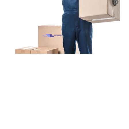
Unsere Mission
Ihr Umzug von