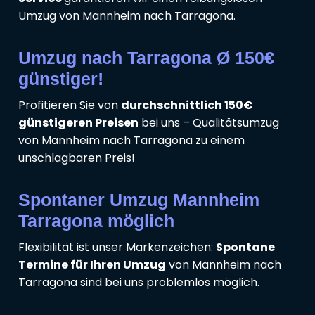
Umzug von Mannheim nach Tarragona.
Umzug nach Tarragona Ø 150€
günstiger!
Profitieren Sie von
durchschnittlich 150€
günstigeren Preisen
bei uns – Qualitätsumzug
von Mannheim nach Tarragona zu einem
unschlagbaren Preis!
Spontaner Umzug Mannheim
Tarragona möglich
Flexibilität ist unser Markenzeichen:
Spontane
Termine für Ihren Umzug
von Mannheim nach
Tarragona sind bei uns problemlos möglich.