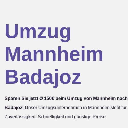
Umzug
Mannheim
Badajoz
Sparen Sie jetzt Ø 150€ beim Umzug von Mannheim nach
Badajoz:
Unser Umzugsunternehmen in Mannheim steht für
Zuverlässigkeit, Schnelligkeit und günstige Preise.