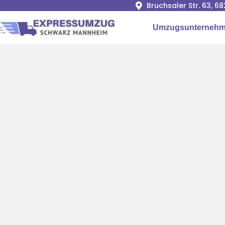
Bruchsaler Str. 63, 
Umzugsunternehm