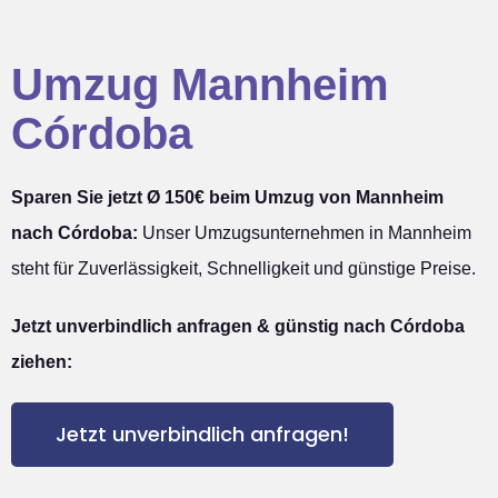
Umzug Mannheim
Córdoba
Sparen Sie jetzt Ø 150€ beim Umzug von Mannheim
nach Córdoba:
Unser Umzugsunternehmen in Mannheim
steht für Zuverlässigkeit, Schnelligkeit und günstige Preise.
Jetzt unverbindlich anfragen & günstig nach Córdoba
ziehen:
Jetzt unverbindlich anfragen!