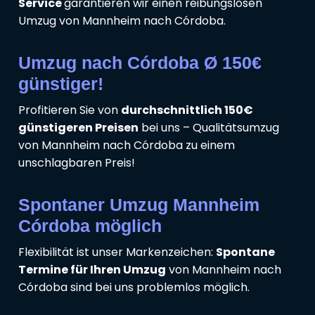
Service
garantieren wir einen reibungslosen
Umzug von Mannheim nach Córdoba.
Umzug nach Córdoba Ø 150€
günstiger!
Profitieren Sie von
durchschnittlich 150€
günstigeren Preisen
bei uns – Qualitätsumzug
von Mannheim nach Córdoba zu einem
unschlagbaren Preis!
Spontaner Umzug Mannheim
Córdoba möglich
Flexibilität ist unser Markenzeichen:
Spontane
Termine für Ihren Umzug
von Mannheim nach
Córdoba sind bei uns problemlos möglich.