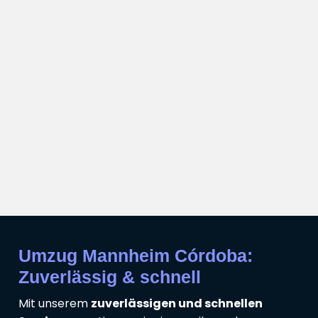
Umzug Mannheim Córdoba:
Zuverlässig & schnell
Mit unserem
zuverlässigen und schnellen