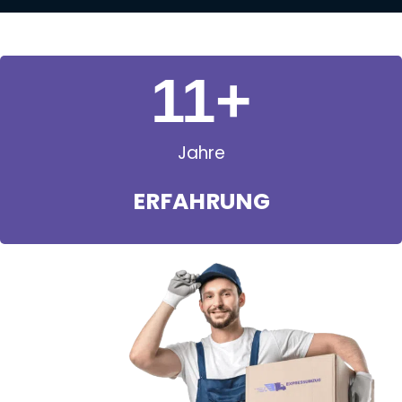
11
+
Jahre
ERFAHRUNG