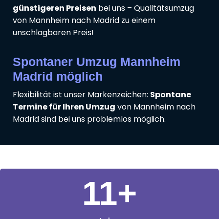
günstigeren Preisen
bei uns – Qualitätsumzug
von Mannheim nach Madrid zu einem
unschlagbaren Preis!
Spontaner Umzug Mannheim
Madrid möglich
Flexibilität ist unser Markenzeichen:
Spontane
Termine für Ihren Umzug
von Mannheim nach
Madrid sind bei uns problemlos möglich.
11
+