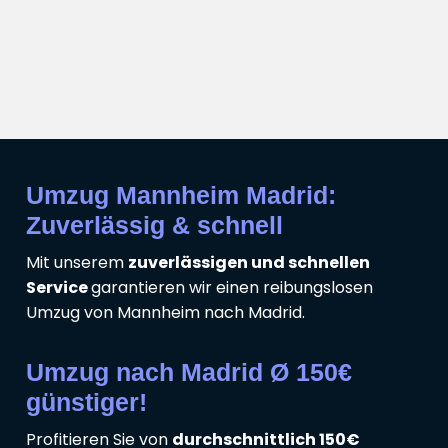
Umzug Mannheim Madrid:
Zuverlässig & schnell
Mit unserem
zuverlässigen und schnellen
Service
garantieren wir einen reibungslosen
Umzug von Mannheim nach Madrid.
Umzug nach Madrid Ø 150€
günstiger!
Profitieren Sie von
durchschnittlich 150€