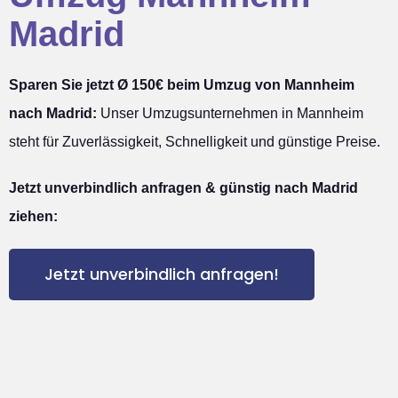
Madrid
Sparen Sie jetzt Ø 150€ beim Umzug von Mannheim
nach Madrid:
Unser Umzugsunternehmen in Mannheim
steht für Zuverlässigkeit, Schnelligkeit und günstige Preise.
Jetzt unverbindlich anfragen & günstig nach Madrid
ziehen:
Jetzt unverbindlich anfragen!