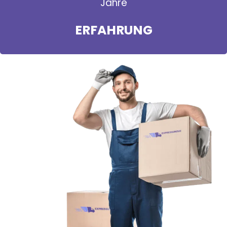
Jahre
ERFAHRUNG