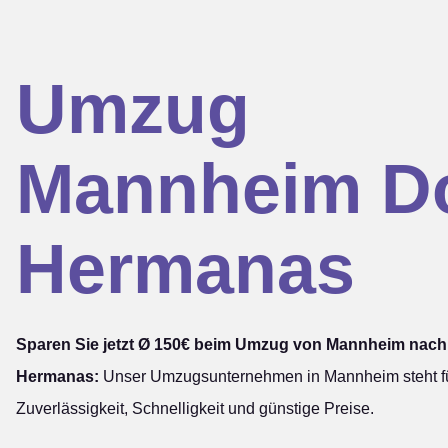
Umzug
Mannheim D
Hermanas
Sparen Sie jetzt Ø 150€ beim Umzug von Mannheim nac
Hermanas:
Unser Umzugsunternehmen in Mannheim steht f
Zuverlässigkeit, Schnelligkeit und günstige Preise.