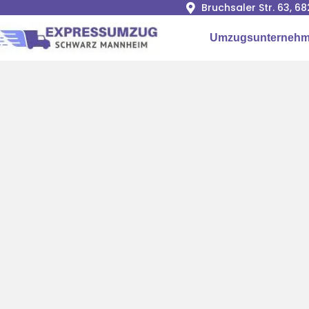
Bruchsaler Str. 63, 
Umzugsunternehm