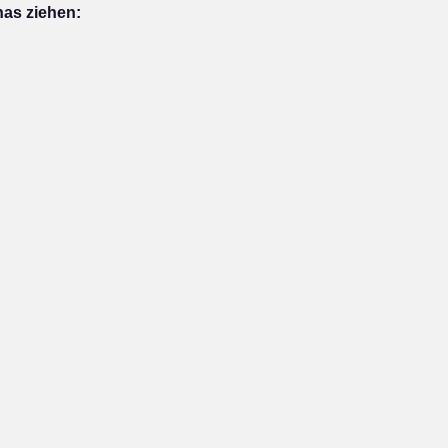
nas ziehen: