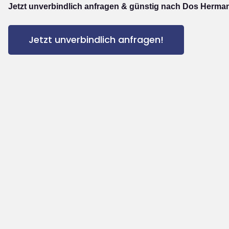
Jetzt unverbindlich anfragen & günstig nach Dos Herma
Jetzt unverbindlich anfragen!