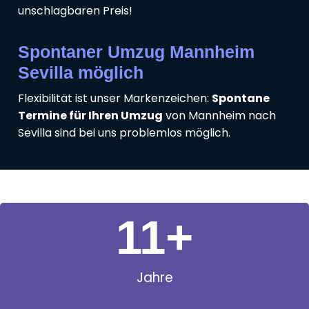
unschlagbaren Preis!
Spontaner Umzug Mannheim
Sevilla möglich
Flexibilität ist unser Markenzeichen:
Spontane
Termine für Ihren Umzug
von Mannheim nach
Sevilla sind bei uns problemlos möglich.
11
+
Jahre