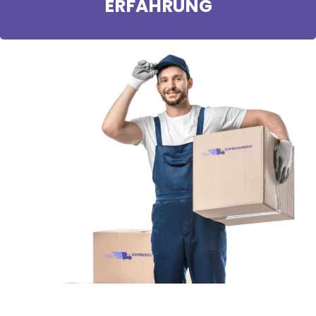
ERFAHRUNG