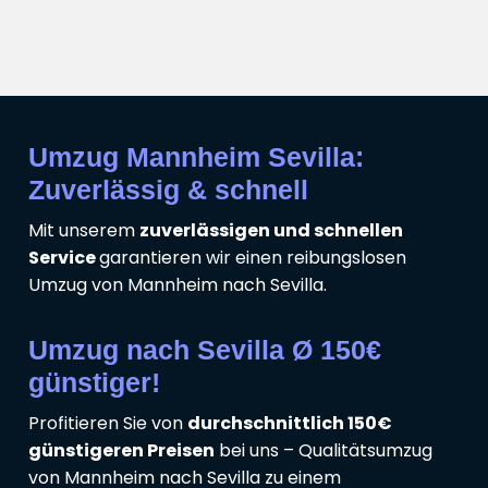
Umzug Mannheim Sevilla:
Zuverlässig & schnell
Mit unserem
zuverlässigen und schnellen
Service
garantieren wir einen reibungslosen
Umzug von Mannheim nach Sevilla.
Umzug nach Sevilla Ø 150€
günstiger!
Profitieren Sie von
durchschnittlich 150€
günstigeren Preisen
bei uns – Qualitätsumzug
von Mannheim nach Sevilla zu einem