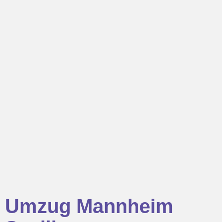
Umzug Mannheim