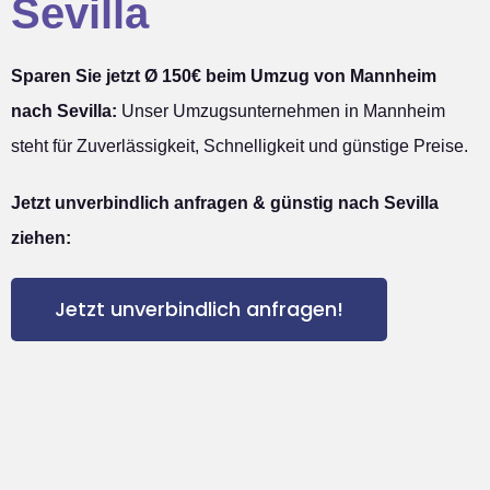
Sevilla
Sparen Sie jetzt Ø 150€ beim Umzug von Mannheim
nach Sevilla:
Unser Umzugsunternehmen in Mannheim
steht für Zuverlässigkeit, Schnelligkeit und günstige Preise.
Jetzt unverbindlich anfragen & günstig nach Sevilla
ziehen:
Jetzt unverbindlich anfragen!