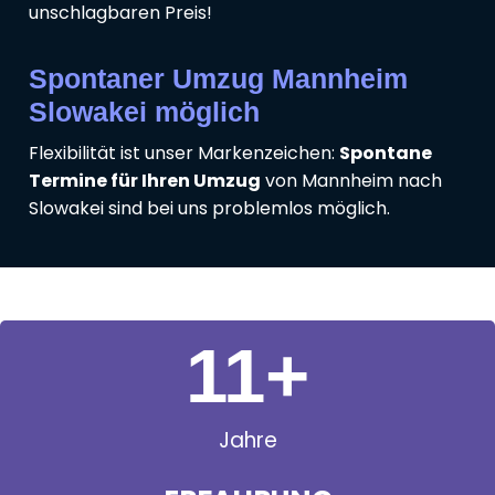
unschlagbaren Preis!
Spontaner Umzug Mannheim
Slowakei möglich
Flexibilität ist unser Markenzeichen:
Spontane
Termine für Ihren Umzug
von Mannheim nach
Slowakei sind bei uns problemlos möglich.
11
+
Jahre