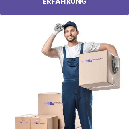
ERFAHRUNG