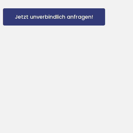
Jetzt unverbindlich anfragen!