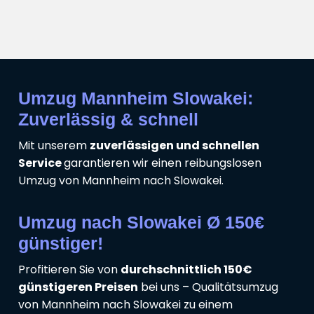
Umzug Mannheim Slowakei:
Zuverlässig & schnell
Mit unserem
zuverlässigen und schnellen
Service
garantieren wir einen reibungslosen
Umzug von Mannheim nach Slowakei.
Umzug nach Slowakei Ø 150€
günstiger!
Profitieren Sie von
durchschnittlich 150€
günstigeren Preisen
bei uns – Qualitätsumzug
von Mannheim nach Slowakei zu einem