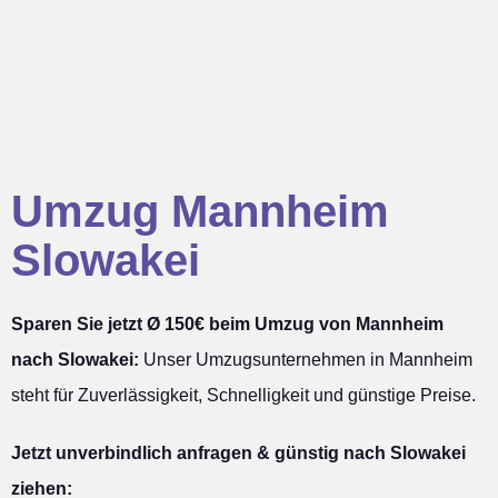
Umzug Mannheim
Slowakei
Sparen Sie jetzt Ø 150€ beim Umzug von Mannheim
nach Slowakei:
Unser Umzugsunternehmen in Mannheim
steht für Zuverlässigkeit, Schnelligkeit und günstige Preise.
Jetzt unverbindlich anfragen & günstig nach Slowakei
ziehen: