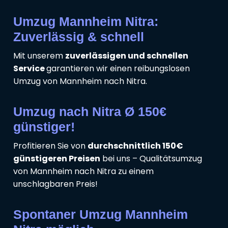
Umzug Mannheim Nitra:
Zuverlässig & schnell
Mit unserem
zuverlässigen und schnellen
Service
garantieren wir einen reibungslosen
Umzug von Mannheim nach Nitra.
Umzug nach Nitra Ø 150€
günstiger!
Profitieren Sie von
durchschnittlich 150€
günstigeren Preisen
bei uns – Qualitätsumzug
von Mannheim nach Nitra zu einem
unschlagbaren Preis!
Spontaner Umzug Mannheim