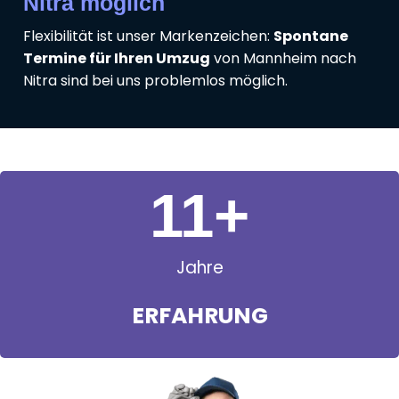
Nitra möglich
Flexibilität ist unser Markenzeichen:
Spontane
Termine für Ihren Umzug
von Mannheim nach
Nitra sind bei uns problemlos möglich.
11
+
Jahre
ERFAHRUNG