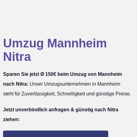
Umzug Mannheim
Nitra
Sparen Sie jetzt Ø 150€ beim Umzug von Mannheim
nach Nitra:
Unser Umzugsunternehmen in Mannheim
steht für Zuverlässigkeit, Schnelligkeit und günstige Preise.
Jetzt unverbindlich anfragen & günstig nach Nitra
ziehen: