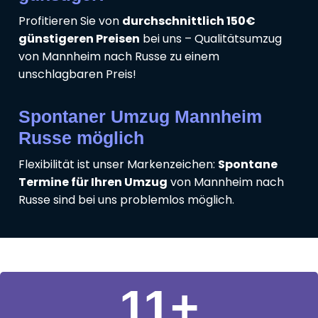
Profitieren Sie von
durchschnittlich 150€
günstigeren Preisen
bei uns – Qualitätsumzug
von Mannheim nach Russe zu einem
unschlagbaren Preis!
Spontaner Umzug Mannheim
Russe möglich
Flexibilität ist unser Markenzeichen:
Spontane
Termine für Ihren Umzug
von Mannheim nach
Russe sind bei uns problemlos möglich.
11
+