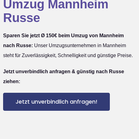
Umzug Mannheim
Russe
Sparen Sie jetzt Ø 150€ beim Umzug von Mannheim
nach Russe:
Unser Umzugsunternehmen in Mannheim
steht für Zuverlässigkeit, Schnelligkeit und günstige Preise.
Jetzt unverbindlich anfragen & günstig nach Russe
ziehen:
Jetzt unverbindlich anfragen!