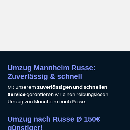
Umzug Mannheim Russe:
Zuverlässig & schnell
Mit unserem
zuverlässigen und schnellen
Service
garantieren wir einen reibungslosen
Umzug von Mannheim nach Russe.
Umzug nach Russe Ø 150€
günstiger!