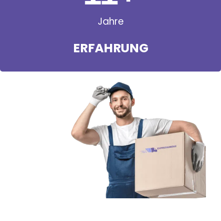
Jahre
ERFAHRUNG