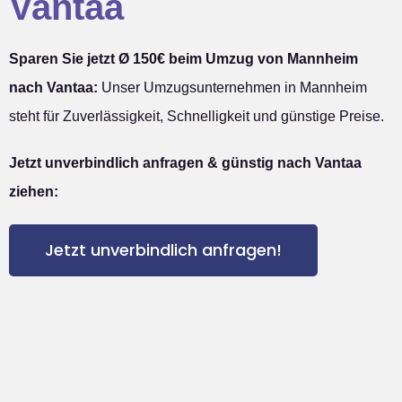
Vantaa
Sparen Sie jetzt Ø 150€ beim Umzug von Mannheim
nach Vantaa:
Unser Umzugsunternehmen in Mannheim
steht für Zuverlässigkeit, Schnelligkeit und günstige Preise.
Jetzt unverbindlich anfragen & günstig nach Vantaa
ziehen:
Jetzt unverbindlich anfragen!