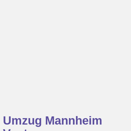
Umzug Mannheim