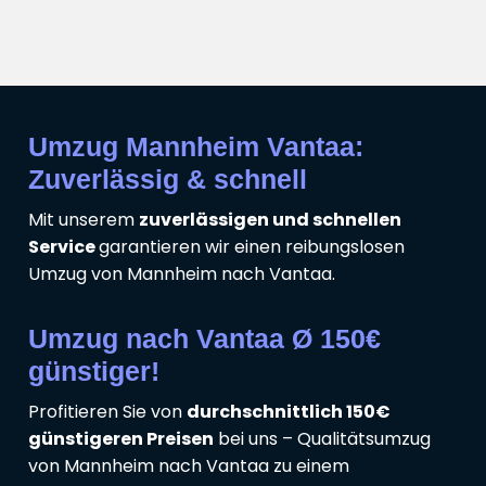
Umzug Mannheim Vantaa:
Zuverlässig & schnell
Mit unserem
zuverlässigen und schnellen
Service
garantieren wir einen reibungslosen
Umzug von Mannheim nach Vantaa.
Umzug nach Vantaa Ø 150€
günstiger!
Profitieren Sie von
durchschnittlich 150€
günstigeren Preisen
bei uns – Qualitätsumzug
von Mannheim nach Vantaa zu einem