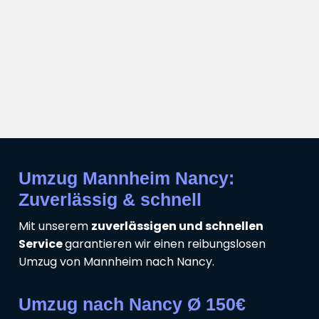
Umzug Mannheim Nancy:
Zuverlässig & schnell
Mit unserem
zuverlässigen und schnellen
Service
garantieren wir einen reibungslosen
Umzug von Mannheim nach Nancy.
Umzug nach Nancy Ø 150€