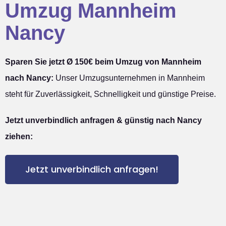
Umzug Mannheim
Nancy
Sparen Sie jetzt Ø 150€ beim Umzug von Mannheim
nach Nancy:
Unser Umzugsunternehmen in Mannheim
steht für Zuverlässigkeit, Schnelligkeit und günstige Preise.
Jetzt unverbindlich anfragen & günstig nach Nancy
ziehen:
Jetzt unverbindlich anfragen!