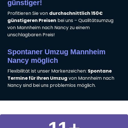
günstiger!
Profitieren Sie von
durchschnittlich 150€
günstigeren Preisen
bei uns – Qualitätsumzug
von Mannheim nach Nancy zu einem
unschlagbaren Preis!
Spontaner Umzug Mannheim
Nancy möglich
Flexibilität ist unser Markenzeichen:
Spontane
Termine für Ihren Umzug
von Mannheim nach
Nancy sind bei uns problemlos möglich.