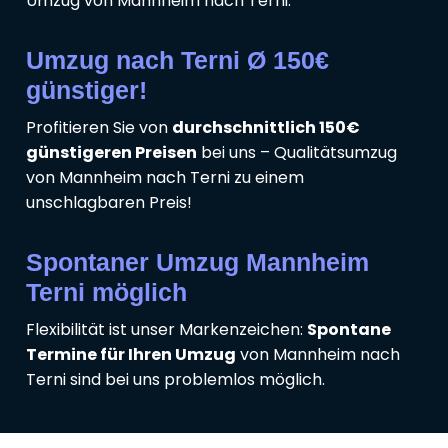
Umzug von Mannheim nach Terni.
Umzug nach Terni Ø 150€
günstiger!
Profitieren Sie von
durchschnittlich 150€
günstigeren Preisen
bei uns – Qualitätsumzug
von Mannheim nach Terni zu einem
unschlagbaren Preis!
Spontaner Umzug Mannheim
Terni möglich
Flexibilität ist unser Markenzeichen:
Spontane
Termine für Ihren Umzug
von Mannheim nach
Terni sind bei uns problemlos möglich.