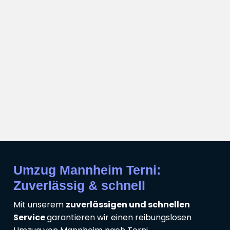
Umzug Mannheim Terni:
Zuverlässig & schnell
Mit unserem
zuverlässigen und schnellen
Service
garantieren wir einen reibungslosen