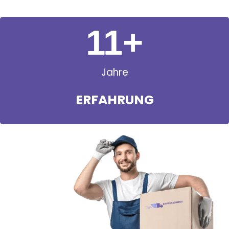
11
+
Jahre
ERFAHRUNG