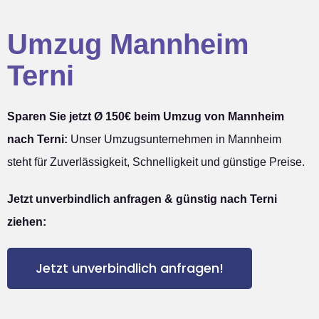
Umzug Mannheim
Terni
Sparen Sie jetzt Ø 150€ beim Umzug von Mannheim
nach Terni:
Unser Umzugsunternehmen in Mannheim
steht für Zuverlässigkeit, Schnelligkeit und günstige Preise.
Jetzt unverbindlich anfragen & günstig nach Terni
ziehen:
Jetzt unverbindlich anfragen!