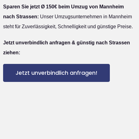
Sparen Sie jetzt Ø 150€ beim Umzug von Mannheim
nach Strassen:
Unser Umzugsunternehmen in Mannheim
steht für Zuverlässigkeit, Schnelligkeit und günstige Preise.
Jetzt unverbindlich anfragen & günstig nach Strassen
ziehen:
Jetzt unverbindlich anfragen!