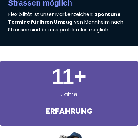
Strassen möglich
Flexibilität ist unser Markenzeichen:
Spontane
Termine für Ihren Umzug
von Mannheim nach
Strassen sind bei uns problemlos möglich.
11
+
Jahre
ERFAHRUNG