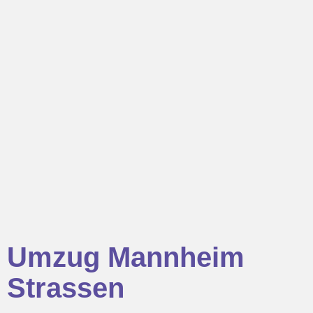
Umzug Mannheim
Strassen