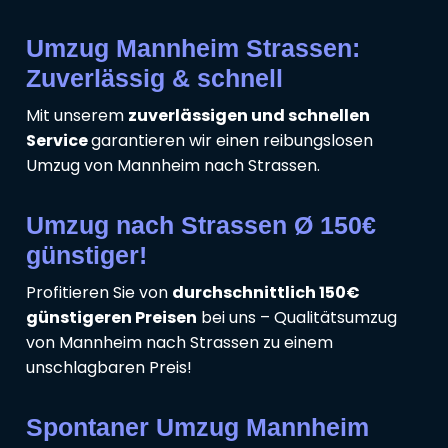
Umzug Mannheim Strassen:
Zuverlässig & schnell
Mit unserem
zuverlässigen und schnellen
Service
garantieren wir einen reibungslosen
Umzug von Mannheim nach Strassen.
Umzug nach Strassen Ø 150€
günstiger!
Profitieren Sie von
durchschnittlich 150€
günstigeren Preisen
bei uns – Qualitätsumzug
von Mannheim nach Strassen zu einem
unschlagbaren Preis!
Spontaner Umzug Mannheim