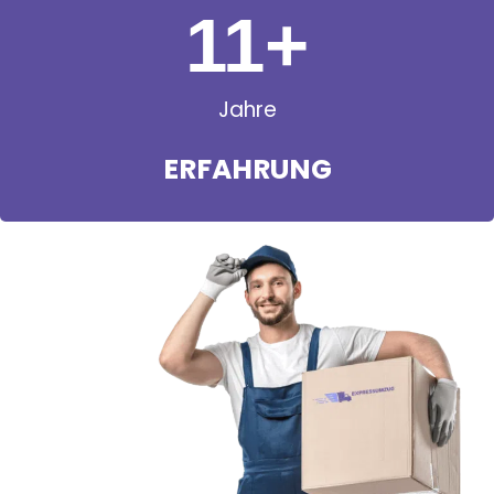
11
+
Jahre
ERFAHRUNG