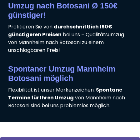
Umzug nach Botosani Ø 150€
günstiger!
Profitieren Sie von
durchschnittlich 150€
günstigeren Preisen
bei uns – Qualitätsumzug
von Mannheim nach Botosani zu einem
unschlagbaren Preis!
Spontaner Umzug Mannheim
Botosani möglich
Flexibilität ist unser Markenzeichen:
Spontane
Termine für Ihren Umzug
von Mannheim nach
Botosani sind bei uns problemlos möglich.