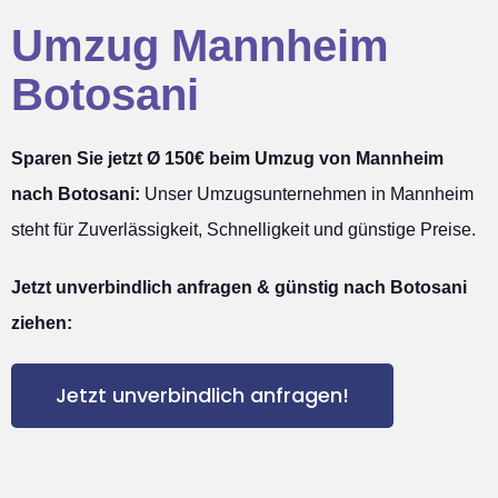
Umzug Mannheim
Botosani
Sparen Sie jetzt Ø 150€ beim Umzug von Mannheim
nach Botosani:
Unser Umzugsunternehmen in Mannheim
steht für Zuverlässigkeit, Schnelligkeit und günstige Preise.
Jetzt unverbindlich anfragen & günstig nach Botosani
ziehen:
Jetzt unverbindlich anfragen!