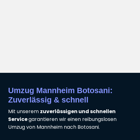
Umzug Mannheim Botosani:
Zuverlässig & schnell
Mit unserem
zuverlässigen und schnellen
Service
garantieren wir einen reibungslosen
Umzug von Mannheim nach Botosani.