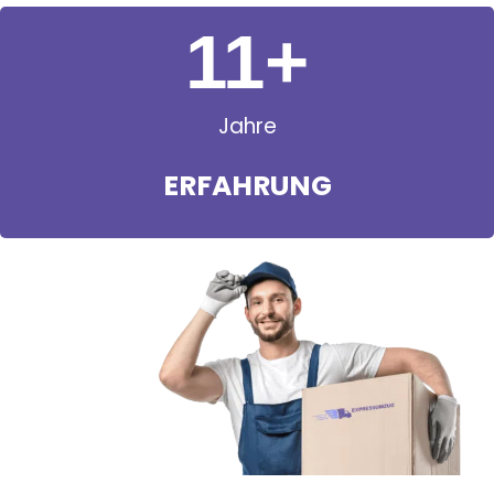
11
+
Jahre
ERFAHRUNG