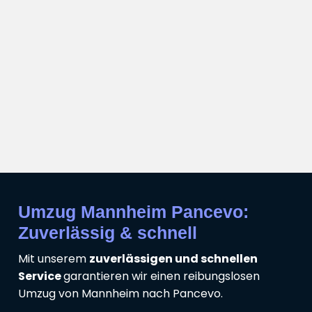
Umzug Mannheim Pancevo:
Zuverlässig & schnell
Mit unserem
zuverlässigen und schnellen
Service
garantieren wir einen reibungslosen
Umzug von Mannheim nach Pancevo.