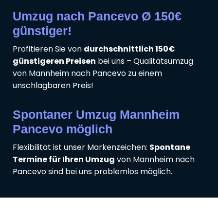
Umzug nach Pancevo Ø 150€
günstiger!
Profitieren Sie von
durchschnittlich 150€
günstigeren Preisen
bei uns – Qualitätsumzug
von Mannheim nach Pancevo zu einem
unschlagbaren Preis!
Spontaner Umzug Mannheim
Pancevo möglich
Flexibilität ist unser Markenzeichen:
Spontane
Termine für Ihren Umzug
von Mannheim nach
Pancevo sind bei uns problemlos möglich.