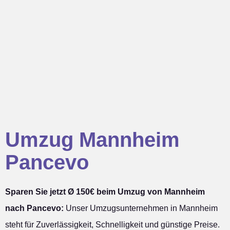
Umzug Mannheim
Pancevo
Sparen Sie jetzt Ø 150€ beim Umzug von Mannheim
nach Pancevo:
Unser Umzugsunternehmen in Mannheim
steht für Zuverlässigkeit, Schnelligkeit und günstige Preise.