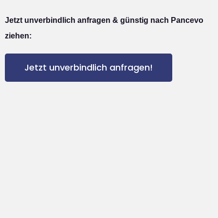
Jetzt unverbindlich anfragen & günstig nach Pancevo
ziehen:
Jetzt unverbindlich anfragen!