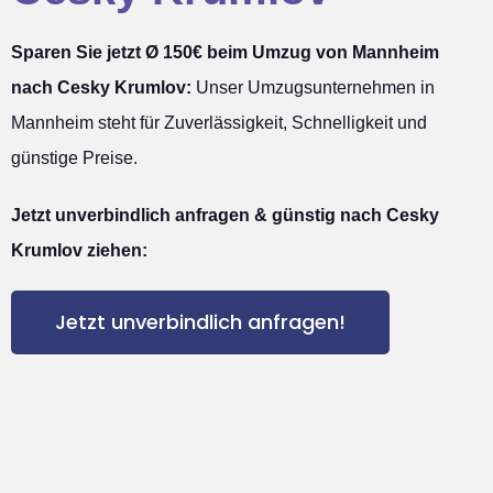
Sparen Sie jetzt Ø 150€ beim Umzug von Mannheim
nach Cesky Krumlov:
Unser Umzugsunternehmen in
Mannheim steht für Zuverlässigkeit, Schnelligkeit und
günstige Preise.
Jetzt unverbindlich anfragen & günstig nach Cesky
Krumlov ziehen:
Jetzt unverbindlich anfragen!