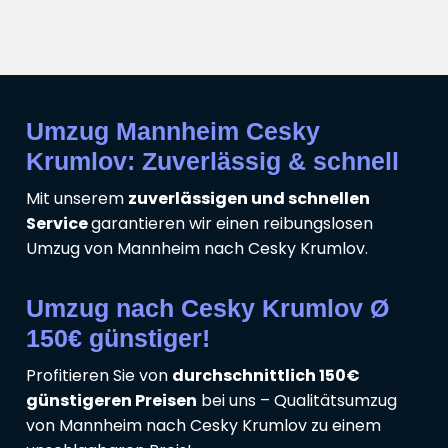
Umzug Mannheim Cesky
Krumlov: Zuverlässig & schnell
Mit unserem
zuverlässigen und schnellen
Service
garantieren wir einen reibungslosen
Umzug von Mannheim nach Cesky Krumlov.
Umzug nach Cesky Krumlov Ø
150€ günstiger!
Profitieren Sie von
durchschnittlich 150€
günstigeren Preisen
bei uns – Qualitätsumzug
von Mannheim nach Cesky Krumlov zu einem