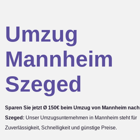
Umzug
Mannheim
Szeged
Sparen Sie jetzt Ø 150€ beim Umzug von Mannheim nach
Szeged:
Unser Umzugsunternehmen in Mannheim steht für
Zuverlässigkeit, Schnelligkeit und günstige Preise.