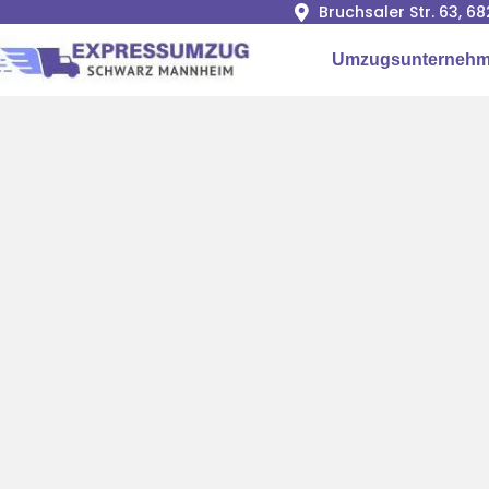
Bruchsaler Str. 63, 
Umzugsunternehm