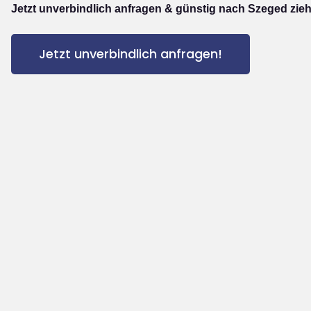
Jetzt unverbindlich anfragen & günstig nach Szeged zie
Jetzt unverbindlich anfragen!