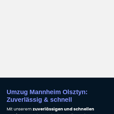
Umzug Mannheim Olsztyn:
Zuverlässig & schnell
Mit unserem
zuverlässigen und schnellen