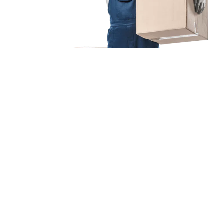
Unsere Mission
Ihr Umzug von