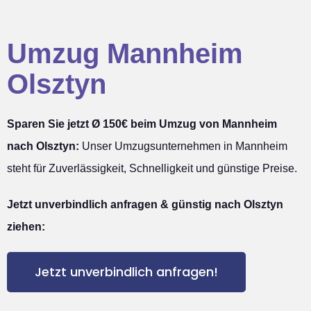
Umzug Mannheim
Olsztyn
Sparen Sie jetzt Ø 150€ beim Umzug von Mannheim
nach Olsztyn:
Unser Umzugsunternehmen in Mannheim
steht für Zuverlässigkeit, Schnelligkeit und günstige Preise.
Jetzt unverbindlich anfragen & günstig nach Olsztyn
ziehen:
Jetzt unverbindlich anfragen!