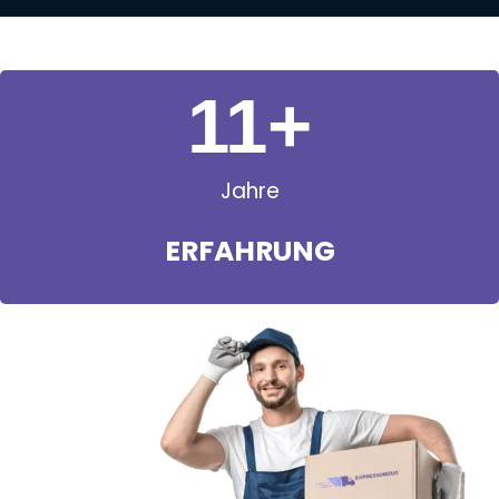
11
+
Jahre
ERFAHRUNG