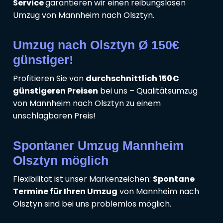
Service
garantieren wir einen reibungslosen
Umzug von Mannheim nach Olsztyn.
Umzug nach Olsztyn Ø 150€
günstiger!
Profitieren Sie von
durchschnittlich 150€
günstigeren Preisen
bei uns – Qualitätsumzug
von Mannheim nach Olsztyn zu einem
unschlagbaren Preis!
Spontaner Umzug Mannheim
Olsztyn möglich
Flexibilität ist unser Markenzeichen:
Spontane
Termine für Ihren Umzug
von Mannheim nach
Olsztyn sind bei uns problemlos möglich.