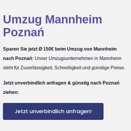
Umzug Mannheim
Poznań
Sparen Sie jetzt Ø 150€ beim Umzug von Mannheim
nach Poznań:
Unser Umzugsunternehmen in Mannheim
steht für Zuverlässigkeit, Schnelligkeit und günstige Preise.
Jetzt unverbindlich anfragen & günstig nach Poznań
ziehen:
Jetzt unverbindlich anfragen!