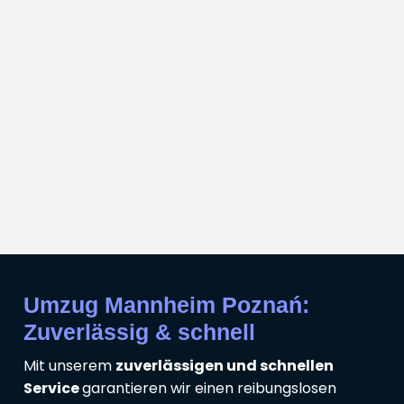
Umzug Mannheim Poznań:
Zuverlässig & schnell
Mit unserem
zuverlässigen und schnellen
Service
garantieren wir einen reibungslosen