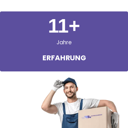
11
+
Jahre
ERFAHRUNG