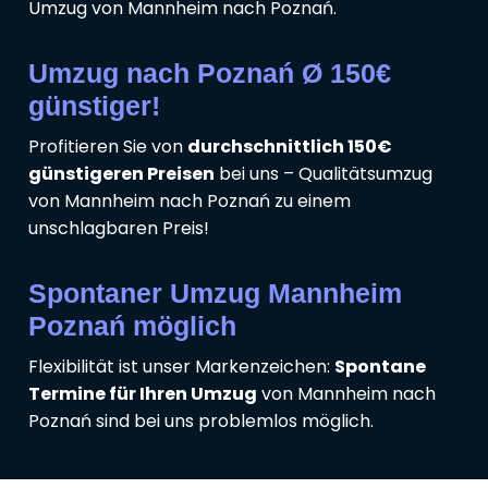
Umzug von Mannheim nach Poznań.
Umzug nach Poznań Ø 150€
günstiger!
Profitieren Sie von
durchschnittlich 150€
günstigeren Preisen
bei uns – Qualitätsumzug
von Mannheim nach Poznań zu einem
unschlagbaren Preis!
Spontaner Umzug Mannheim
Poznań möglich
Flexibilität ist unser Markenzeichen:
Spontane
Termine für Ihren Umzug
von Mannheim nach
Poznań sind bei uns problemlos möglich.