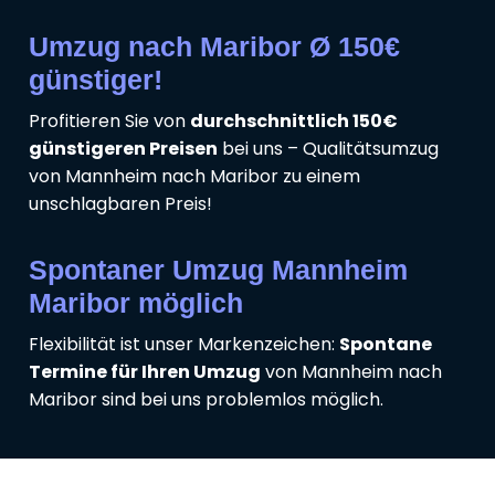
Umzug nach Maribor Ø 150€
günstiger!
Profitieren Sie von
durchschnittlich 150€
günstigeren Preisen
bei uns – Qualitätsumzug
von Mannheim nach Maribor zu einem
unschlagbaren Preis!
Spontaner Umzug Mannheim
Maribor möglich
Flexibilität ist unser Markenzeichen:
Spontane
Termine für Ihren Umzug
von Mannheim nach
Maribor sind bei uns problemlos möglich.