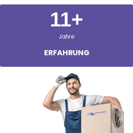
11
+
Jahre
ERFAHRUNG