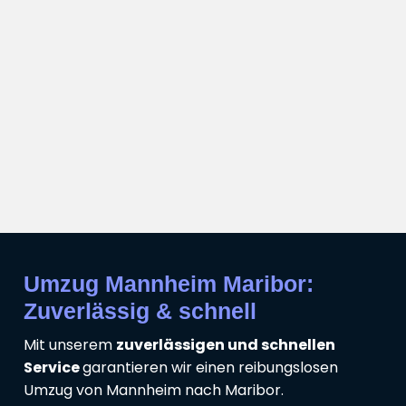
Umzug Mannheim Maribor:
Zuverlässig & schnell
Mit unserem
zuverlässigen und schnellen
Service
garantieren wir einen reibungslosen
Umzug von Mannheim nach Maribor.