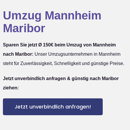
Umzug Mannheim
Maribor
Sparen Sie jetzt Ø 150€ beim Umzug von Mannheim
nach Maribor:
Unser Umzugsunternehmen in Mannheim
steht für Zuverlässigkeit, Schnelligkeit und günstige Preise.
Jetzt unverbindlich anfragen & günstig nach Maribor
ziehen:
Jetzt unverbindlich anfragen!