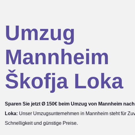
Umzug
Mannheim
Škofja Loka
Sparen Sie jetzt Ø 150€ beim Umzug von Mannheim nach
Loka:
Unser Umzugsunternehmen in Mannheim steht für Zuve
Schnelligkeit und günstige Preise.