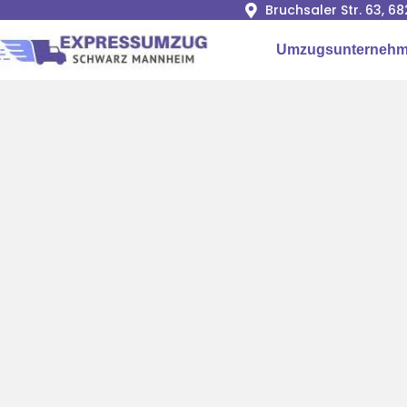
Bruchsaler Str. 63, 
Umzugsunternehm