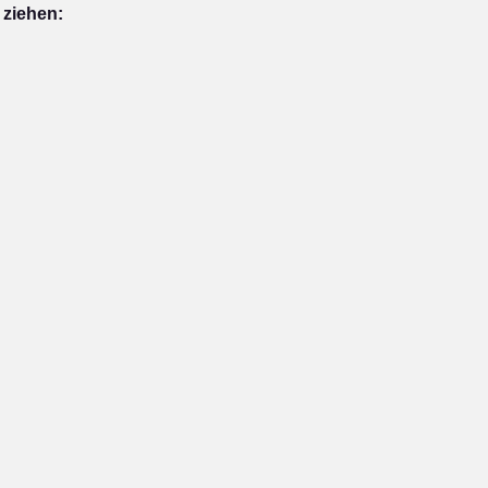
 ziehen: