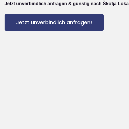
Jetzt unverbindlich anfragen & günstig nach Škofja Loka
Jetzt unverbindlich anfragen!