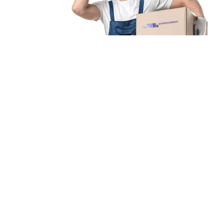
Unsere Mission