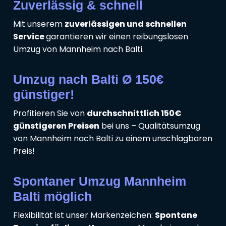
Zuverlässig & schnell
Mit unserem
zuverlässigen und schnellen
Service
garantieren wir einen reibungslosen
Umzug von Mannheim nach Balti.
Umzug nach Balti Ø 150€
günstiger!
Profitieren Sie von
durchschnittlich 150€
günstigeren Preisen
bei uns – Qualitätsumzug
von Mannheim nach Balti zu einem unschlagbaren
Preis!
Spontaner Umzug Mannheim
Balti möglich
Flexibilität ist unser Markenzeichen:
Spontane