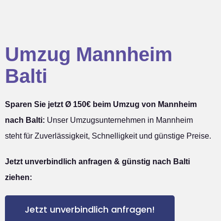
Umzug Mannheim
Balti
Sparen Sie jetzt Ø 150€ beim Umzug von Mannheim
nach Balti:
Unser Umzugsunternehmen in Mannheim
steht für Zuverlässigkeit, Schnelligkeit und günstige Preise.
Jetzt unverbindlich anfragen & günstig nach Balti
ziehen:
Jetzt unverbindlich anfragen!