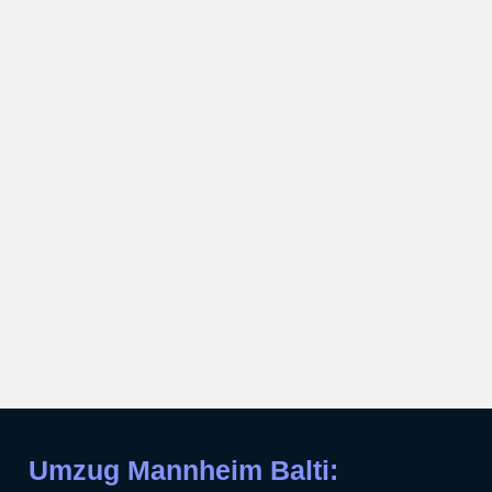
Umzug Mannheim Balti: