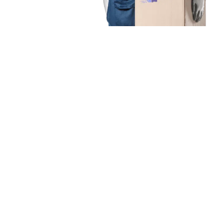
Unsere Mission
Ihr Umzug von