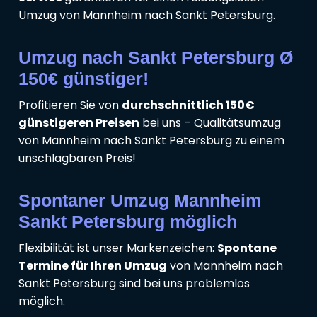
Umzug von Mannheim nach Sankt Petersburg.
Umzug nach Sankt Petersburg Ø
150€ günstiger!
Profitieren Sie von
durchschnittlich 150€
günstigeren Preisen
bei uns – Qualitätsumzug
von Mannheim nach Sankt Petersburg zu einem
unschlagbaren Preis!
Spontaner Umzug Mannheim
Sankt Petersburg möglich
Flexibilität ist unser Markenzeichen:
Spontane
Termine für Ihren Umzug
von Mannheim nach
Sankt Petersburg sind bei uns problemlos
möglich.