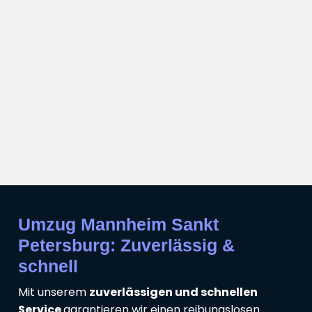
Umzug Mannheim Sankt
Petersburg: Zuverlässig &
schnell
Mit unserem
zuverlässigen und schnellen
Service
garantieren wir einen reibungslosen