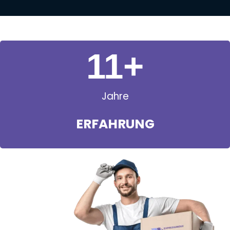
11
+
Jahre
ERFAHRUNG