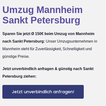
Umzug Mannheim
Sankt Petersburg
Sparen Sie jetzt Ø 150€ beim Umzug von Mannheim
nach Sankt Petersburg:
Unser Umzugsunternehmen in
Mannheim steht für Zuverlässigkeit, Schnelligkeit und
günstige Preise.
Jetzt unverbindlich anfragen & günstig nach Sankt
Petersburg ziehen:
Jetzt unverbindlich anfragen!