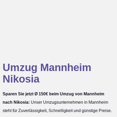
Umzug Mannheim
Nikosia
Sparen Sie jetzt Ø 150€ beim Umzug von Mannheim
nach Nikosia:
Unser Umzugsunternehmen in Mannheim
steht für Zuverlässigkeit, Schnelligkeit und günstige Preise.