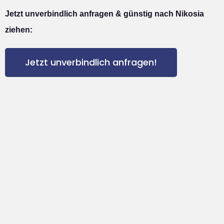
Jetzt unverbindlich anfragen & günstig nach Nikosia
ziehen:
Jetzt unverbindlich anfragen!