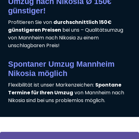
Umzug nach Nikosia Ø 150€
günstiger!
Profitieren Sie von
durchschnittlich 150€
günstigeren Preisen
bei uns – Qualitätsumzug
von Mannheim nach Nikosia zu einem
unschlagbaren Preis!
Spontaner Umzug Mannheim
Nikosia möglich
Flexibilität ist unser Markenzeichen:
Spontane
Termine für Ihren Umzug
von Mannheim nach
Nikosia sind bei uns problemlos möglich.