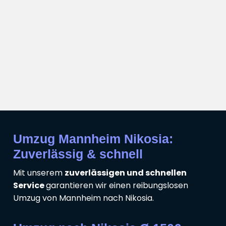
Umzug Mannheim Nikosia:
Zuverlässig & schnell
Mit unserem
zuverlässigen und schnellen
Service
garantieren wir einen reibungslosen
Umzug von Mannheim nach Nikosia.