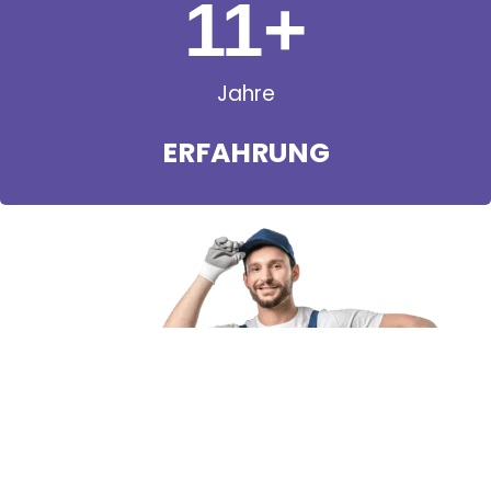
11
+
Jahre
ERFAHRUNG