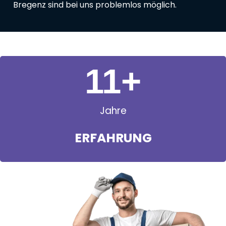
Bregenz sind bei uns problemlos möglich.
11
+
Jahre
ERFAHRUNG