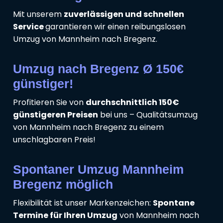
Mit unserem
zuverlässigen und schnellen
Service
garantieren wir einen reibungslosen
Umzug von Mannheim nach Bregenz.
Umzug nach Bregenz Ø 150€
günstiger!
Profitieren Sie von
durchschnittlich 150€
günstigeren Preisen
bei uns – Qualitätsumzug
von Mannheim nach Bregenz zu einem
unschlagbaren Preis!
Spontaner Umzug Mannheim
Bregenz möglich
Flexibilität ist unser Markenzeichen:
Spontane
Termine für Ihren Umzug
von Mannheim nach