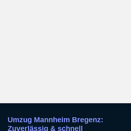
Umzug Mannheim Bregenz:
Zuverlässig & schnell