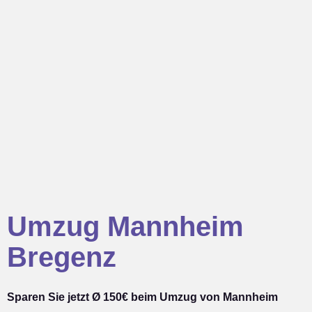
Umzug Mannheim
Bregenz
Sparen Sie jetzt Ø 150€ beim Umzug von Mannheim