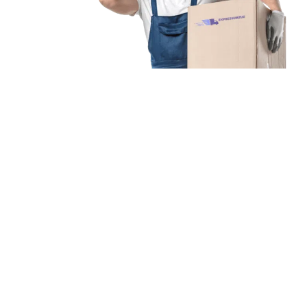
Unsere Mission