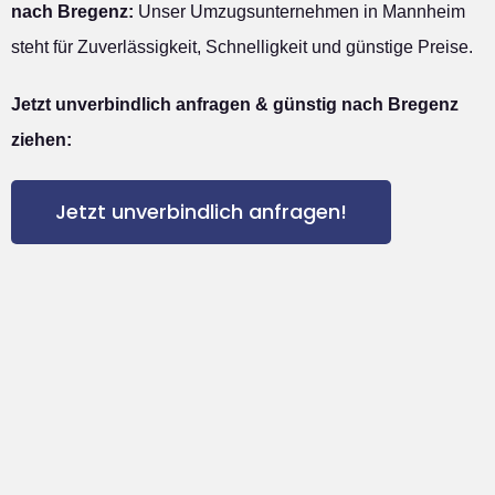
nach Bregenz:
Unser Umzugsunternehmen in Mannheim
steht für Zuverlässigkeit, Schnelligkeit und günstige Preise.
Jetzt unverbindlich anfragen & günstig nach Bregenz
ziehen:
Jetzt unverbindlich anfragen!