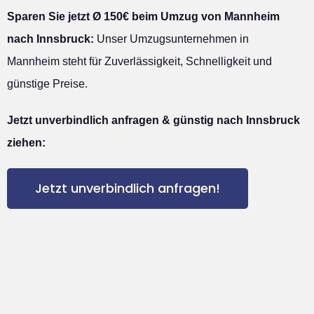
Sparen Sie jetzt Ø 150€ beim Umzug von Mannheim
nach Innsbruck:
Unser Umzugsunternehmen in
Mannheim steht für Zuverlässigkeit, Schnelligkeit und
günstige Preise.
Jetzt unverbindlich anfragen & günstig nach Innsbruck
ziehen:
Jetzt unverbindlich anfragen!