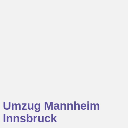
Umzug Mannheim
Innsbruck