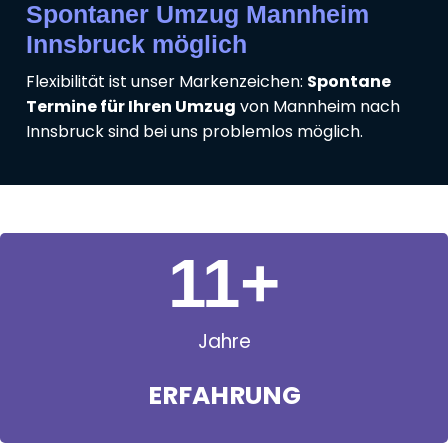
Spontaner Umzug Mannheim
Innsbruck möglich
Flexibilität ist unser Markenzeichen:
Spontane
Termine für Ihren Umzug
von Mannheim nach
Innsbruck sind bei uns problemlos möglich.
11
+
Jahre
ERFAHRUNG