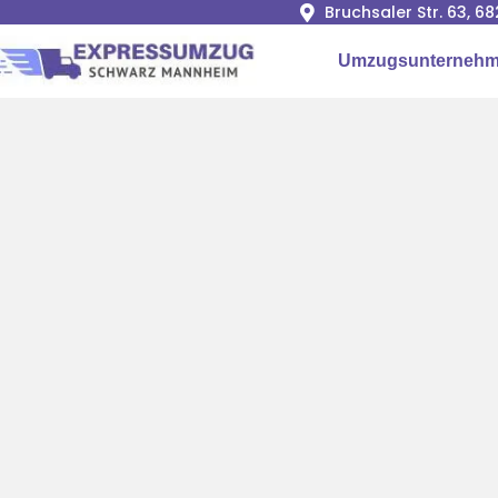
Bruchsaler Str. 63, 
Umzugsunternehm