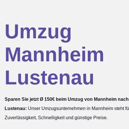
Umzug
Mannheim
Lustenau
Sparen Sie jetzt Ø 150€ beim Umzug von Mannheim nach
Lustenau:
Unser Umzugsunternehmen in Mannheim steht fü
Zuverlässigkeit, Schnelligkeit und günstige Preise.