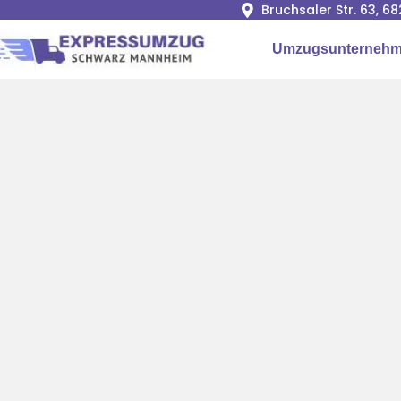
Bruchsaler Str. 63, 
Umzugsunternehm