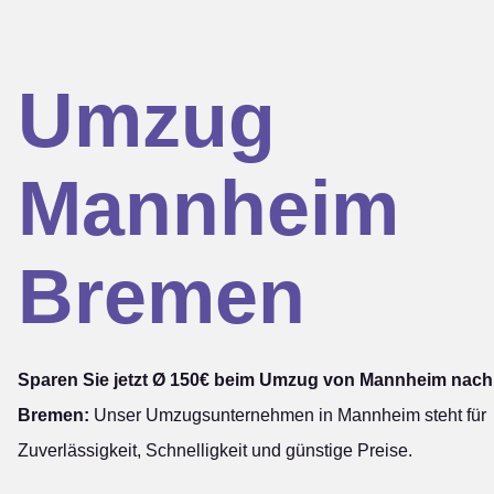
Umzug
Mannheim
Bremen
Sparen Sie jetzt Ø 150€ beim Umzug von Mannheim nach
Bremen:
Unser Umzugsunternehmen in Mannheim steht für
Zuverlässigkeit, Schnelligkeit und günstige Preise.