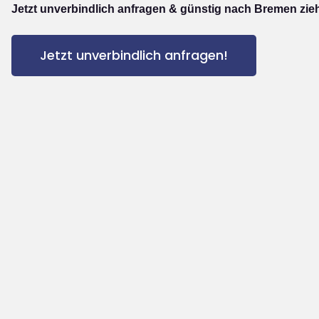
Jetzt unverbindlich anfragen & günstig nach Bremen zie
Jetzt unverbindlich anfragen!