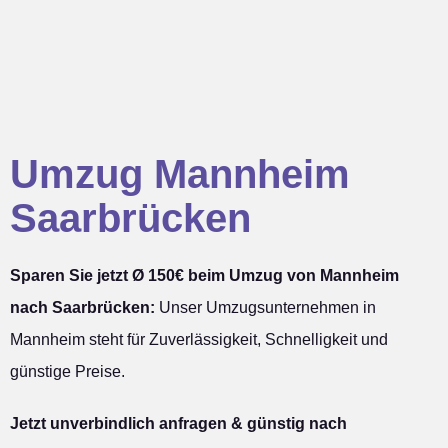
Umzug Mannheim
Saarbrücken
Sparen Sie jetzt Ø 150€ beim Umzug von Mannheim
nach Saarbrücken:
Unser Umzugsunternehmen in
Mannheim steht für Zuverlässigkeit, Schnelligkeit und
günstige Preise.
Jetzt unverbindlich anfragen & günstig nach