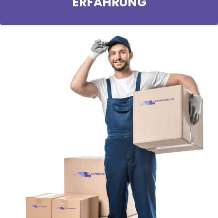
ERFAHRUNG