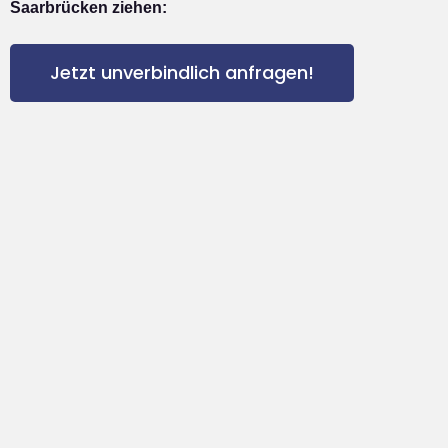
Saarbrücken ziehen:
Jetzt unverbindlich anfragen!