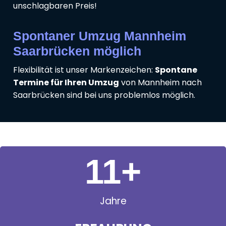
unschlagbaren Preis!
Spontaner Umzug Mannheim
Saarbrücken möglich
Flexibilität ist unser Markenzeichen:
Spontane
Termine für Ihren Umzug
von Mannheim nach
Saarbrücken sind bei uns problemlos möglich.
11
+
Jahre