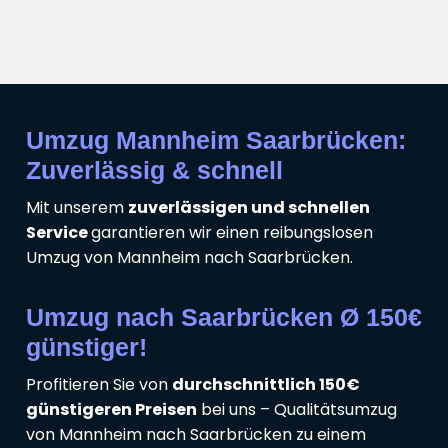
Umzug Mannheim Saarbrücken:
Zuverlässig & schnell
Mit unserem
zuverlässigen und schnellen
Service
garantieren wir einen reibungslosen
Umzug von Mannheim nach Saarbrücken.
Umzug nach Saarbrücken Ø 150€
günstiger!
Profitieren Sie von
durchschnittlich 150€
günstigeren Preisen
bei uns – Qualitätsumzug
von Mannheim nach Saarbrücken zu einem