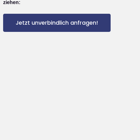
ziehen:
Jetzt unverbindlich anfragen!