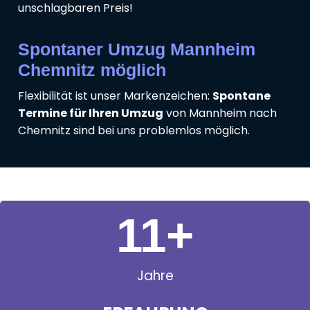
unschlagbaren Preis!
Spontaner Umzug Mannheim
Chemnitz möglich
Flexibilität ist unser Markenzeichen:
Spontane
Termine für Ihren Umzug
von Mannheim nach
Chemnitz sind bei uns problemlos möglich.
11
+
Jahre