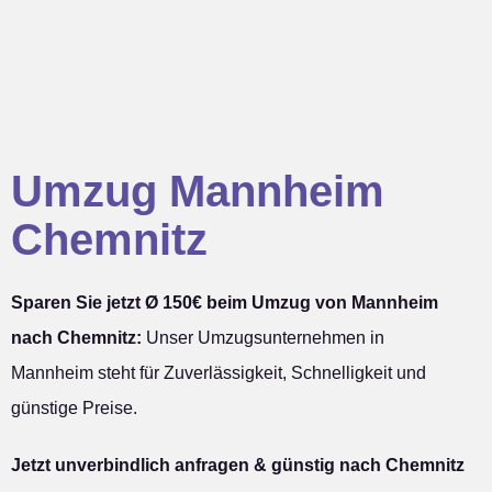
Umzug Mannheim
Chemnitz
Sparen Sie jetzt Ø 150€ beim Umzug von Mannheim
nach Chemnitz:
Unser Umzugsunternehmen in
Mannheim steht für Zuverlässigkeit, Schnelligkeit und
günstige Preise.
Jetzt unverbindlich anfragen & günstig nach Chemnitz