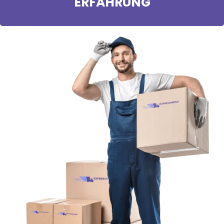
ERFAHRUNG