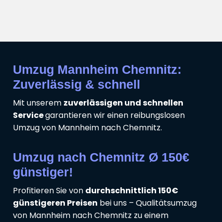
Umzug Mannheim Chemnitz:
Zuverlässig & schnell
Mit unserem
zuverlässigen und schnellen
Service
garantieren wir einen reibungslosen
Umzug von Mannheim nach Chemnitz.
Umzug nach Chemnitz Ø 150€
günstiger!
Profitieren Sie von
durchschnittlich 150€
günstigeren Preisen
bei uns – Qualitätsumzug
von Mannheim nach Chemnitz zu einem