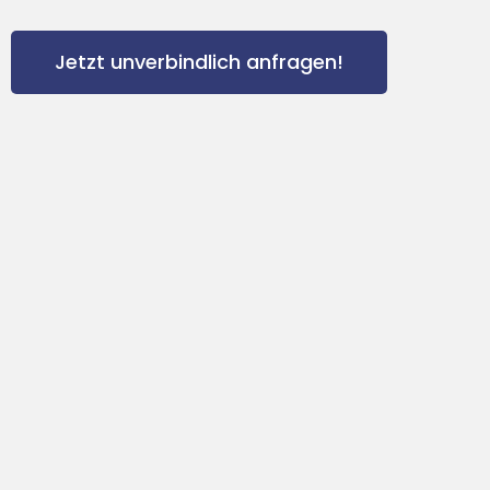
Jetzt unverbindlich anfragen!