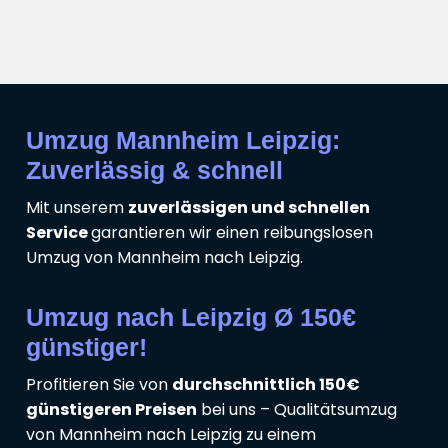
Umzug Mannheim Leipzig:
Zuverlässig & schnell
Mit unserem
zuverlässigen und schnellen
Service
garantieren wir einen reibungslosen
Umzug von Mannheim nach Leipzig.
Umzug nach Leipzig Ø 150€
günstiger!
Profitieren Sie von
durchschnittlich 150€
günstigeren Preisen
bei uns – Qualitätsumzug
von Mannheim nach Leipzig zu einem