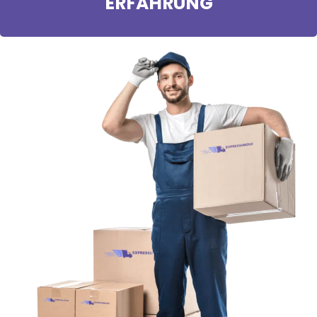
ERFAHRUNG