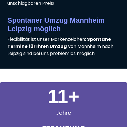
unschlagbaren Preis!
Spontaner Umzug Mannheim
Leipzig möglich
Flexibilität ist unser Markenzeichen:
Spontane
Termine für Ihren Umzug
von Mannheim nach
Leipzig sind bei uns problemlos möglich.
11
+
Jahre