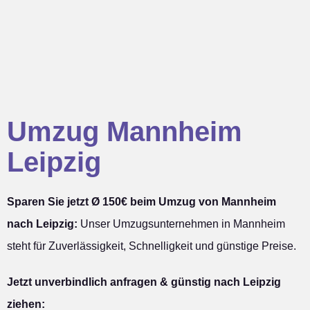
Umzug Mannheim
Leipzig
Sparen Sie jetzt Ø 150€ beim Umzug von Mannheim
nach Leipzig:
Unser Umzugsunternehmen in Mannheim
steht für Zuverlässigkeit, Schnelligkeit und günstige Preise.
Jetzt unverbindlich anfragen & günstig nach Leipzig
ziehen: