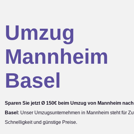
Umzug
Mannheim
Basel
Sparen Sie jetzt Ø 150€ beim Umzug von Mannheim nach
Basel:
Unser Umzugsunternehmen in Mannheim steht für Zuve
Schnelligkeit und günstige Preise.