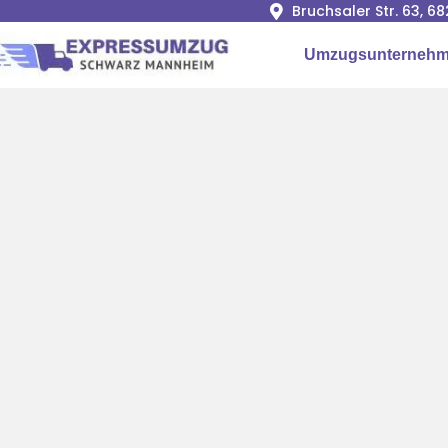
Bruchsaler Str. 63, 
Umzugsunternehm