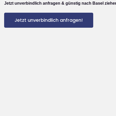
Jetzt unverbindlich anfragen & günstig nach Basel ziehe
Jetzt unverbindlich anfragen!