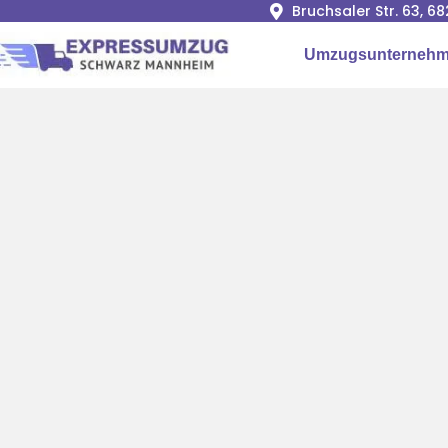
Bruchsaler Str. 63, 
Umzugsunternehm