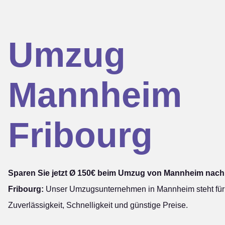
Umzug
Mannheim
Fribourg
Sparen Sie jetzt Ø 150€ beim Umzug von Mannheim nach
Fribourg:
Unser Umzugsunternehmen in Mannheim steht für
Zuverlässigkeit, Schnelligkeit und günstige Preise.