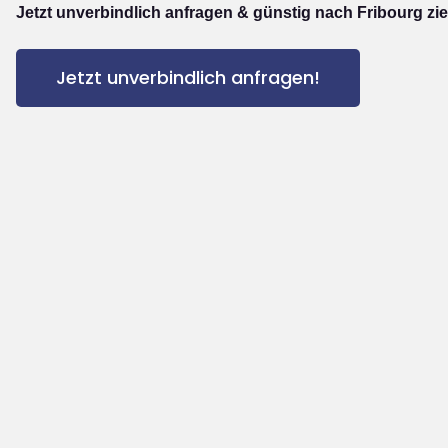
Jetzt unverbindlich anfragen & günstig nach Fribourg zi
Jetzt unverbindlich anfragen!