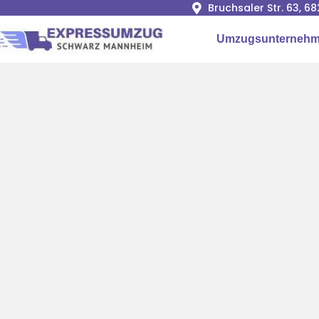
Bruchsaler Str. 63, 
Umzugsunternehm