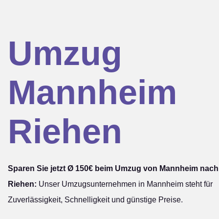
Umzug
Mannheim
Riehen
Sparen Sie jetzt Ø 150€ beim Umzug von Mannheim nach
Riehen:
Unser Umzugsunternehmen in Mannheim steht für
Zuverlässigkeit, Schnelligkeit und günstige Preise.