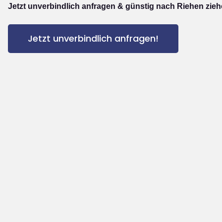
Jetzt unverbindlich anfragen & günstig nach Riehen zieh
Jetzt unverbindlich anfragen!