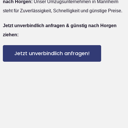
nach Horgen:
Unser Umzugsunternehmen in Mannheim
steht für Zuverlässigkeit, Schnelligkeit und günstige Preise.
Jetzt unverbindlich anfragen & günstig nach Horgen
ziehen:
Jetzt unverbindlich anfragen!