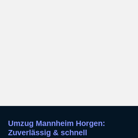
Umzug Mannheim Horgen:
Zuverlässig & schnell