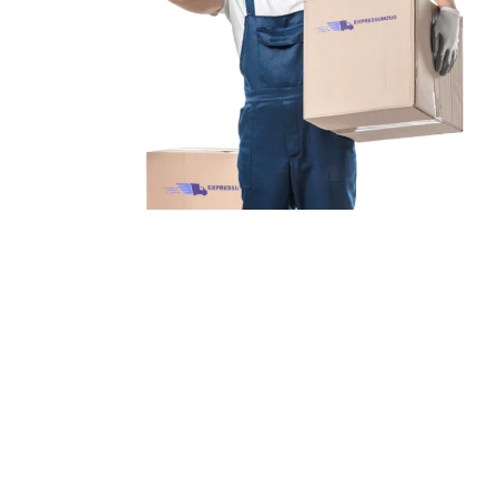
Unsere Mission