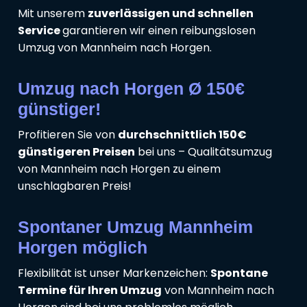
Mit unserem
zuverlässigen und schnellen
Service
garantieren wir einen reibungslosen
Umzug von Mannheim nach Horgen.
Umzug nach Horgen Ø 150€
günstiger!
Profitieren Sie von
durchschnittlich 150€
günstigeren Preisen
bei uns – Qualitätsumzug
von Mannheim nach Horgen zu einem
unschlagbaren Preis!
Spontaner Umzug Mannheim
Horgen möglich
Flexibilität ist unser Markenzeichen:
Spontane
Termine für Ihren Umzug
von Mannheim nach