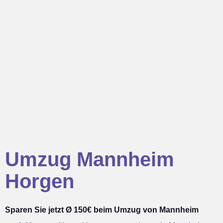
Umzug Mannheim
Horgen
Sparen Sie jetzt Ø 150€ beim Umzug von Mannheim