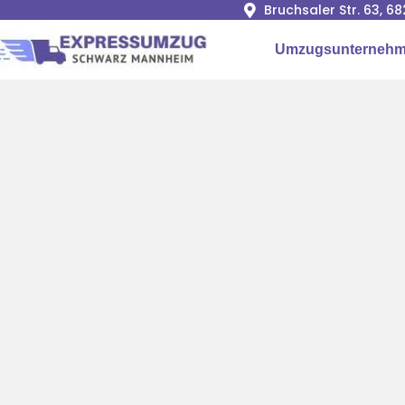
Bruchsaler Str. 63, 
Umzugsunternehm