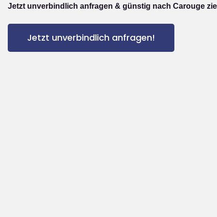
Jetzt unverbindlich anfragen & günstig nach Carouge zi
Jetzt unverbindlich anfragen!