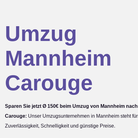
Umzug
Mannheim
Carouge
Sparen Sie jetzt Ø 150€ beim Umzug von Mannheim nach
Carouge:
Unser Umzugsunternehmen in Mannheim steht für
Zuverlässigkeit, Schnelligkeit und günstige Preise.