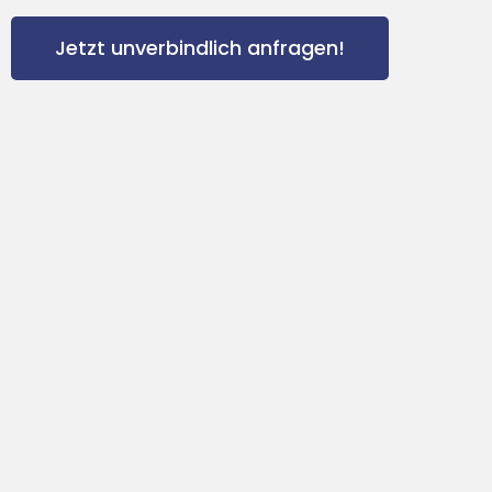
Jetzt unverbindlich anfragen!