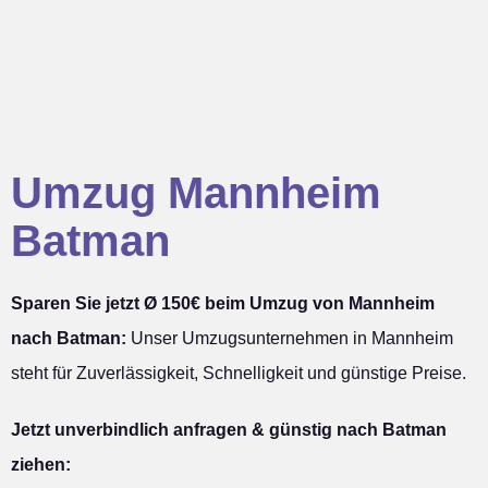
Umzug Mannheim
Batman
Sparen Sie jetzt Ø 150€ beim Umzug von Mannheim
nach Batman:
Unser Umzugsunternehmen in Mannheim
steht für Zuverlässigkeit, Schnelligkeit und günstige Preise.
Jetzt unverbindlich anfragen & günstig nach Batman
ziehen: