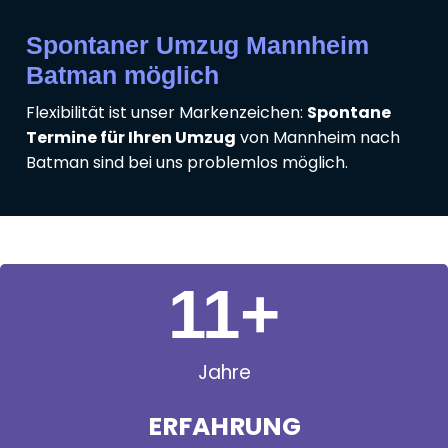
Spontaner Umzug Mannheim
Batman möglich
Flexibilität ist unser Markenzeichen:
Spontane
Termine für Ihren Umzug
von Mannheim nach
Batman sind bei uns problemlos möglich.
11
+
Jahre
ERFAHRUNG