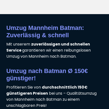
Umzug Mannheim Batman:
Zuverlässig & schnell
Mit unserem
zuverlässigen und schnellen
Service
garantieren wir einen reibungslosen
Umzug von Mannheim nach Batman.
Umzug nach Batman Ø 150€
günstiger!
Profitieren Sie von
durchschnittlich 150€
günstigeren Preisen
bei uns – Qualitätsumzug
von Mannheim nach Batman zu einem
unschlagbaren Preis!