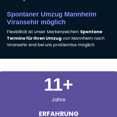
Spontaner Umzug Mannheim
Viransehir möglich
Flexibilität ist unser Markenzeichen:
Spontane
Termine für Ihren Umzug
von Mannheim nach
Viransehir sind bei uns problemlos möglich.
11
+
Jahre
ERFAHRUNG