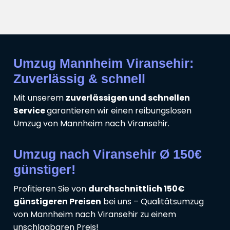
Umzug Mannheim Viransehir:
Zuverlässig & schnell
Mit unserem
zuverlässigen und schnellen
Service
garantieren wir einen reibungslosen
Umzug von Mannheim nach Viransehir.
Umzug nach Viransehir Ø 150€
günstiger!
Profitieren Sie von
durchschnittlich 150€
günstigeren Preisen
bei uns – Qualitätsumzug
von Mannheim nach Viransehir zu einem
unschlagbaren Preis!