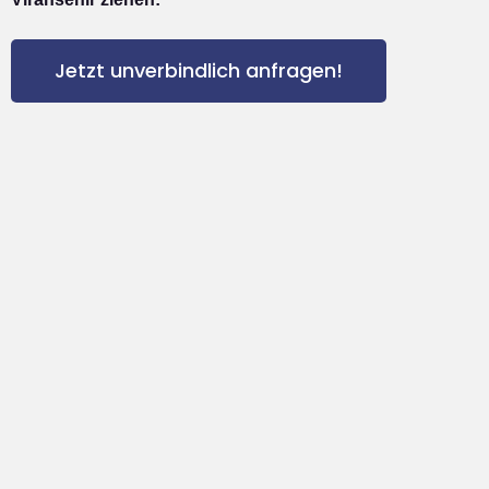
Jetzt unverbindlich anfragen!