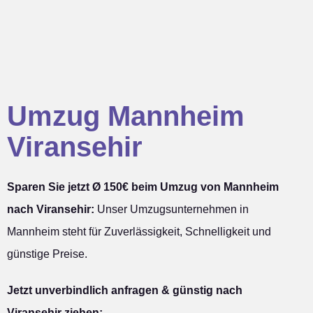
Umzug Mannheim
Viransehir
Sparen Sie jetzt Ø 150€ beim Umzug von Mannheim
nach Viransehir:
Unser Umzugsunternehmen in
Mannheim steht für Zuverlässigkeit, Schnelligkeit und
günstige Preise.
Jetzt unverbindlich anfragen & günstig nach
Viransehir ziehen: