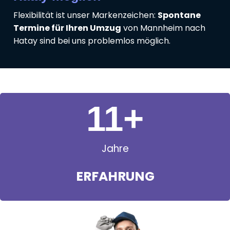
Flexibilität ist unser Markenzeichen:
Spontane
Termine für Ihren Umzug
von Mannheim nach
Hatay sind bei uns problemlos möglich.
11
+
Jahre
ERFAHRUNG