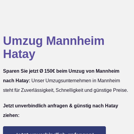
Umzug Mannheim
Hatay
Sparen Sie jetzt Ø 150€ beim Umzug von Mannheim
nach Hatay:
Unser Umzugsunternehmen in Mannheim
steht für Zuverlässigkeit, Schnelligkeit und günstige Preise.
Jetzt unverbindlich anfragen & günstig nach Hatay
ziehen: