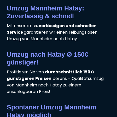
Umzug Mannheim Hatay:
Zuverlässig & schnell
Mit unserem
zuverlässigen und schnellen
Service
garantieren wir einen reibungslosen
Umzug von Mannheim nach Hatay.
Umzug nach Hatay Ø 150€
günstiger!
Profitieren Sie von
durchschnittlich 150€
günstigeren Preisen
bei uns – Qualitätsumzug
von Mannheim nach Hatay zu einem
unschlagbaren Preis!
Spontaner Umzug Mannheim
Hatay möglich