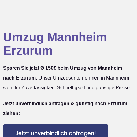
Umzug Mannheim
Erzurum
Sparen Sie jetzt Ø 150€ beim Umzug von Mannheim
nach Erzurum:
Unser Umzugsunternehmen in Mannheim
steht für Zuverlässigkeit, Schnelligkeit und günstige Preise.
Jetzt unverbindlich anfragen & günstig nach Erzurum
ziehen:
Jetzt unverbindlich anfragen!