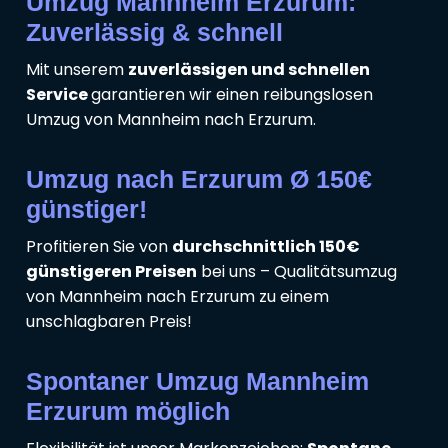
Umzug Mannheim Erzurum:
Zuverlässig & schnell
Mit unserem
zuverlässigen und schnellen
Service
garantieren wir einen reibungslosen
Umzug von Mannheim nach Erzurum.
Umzug nach Erzurum Ø 150€
günstiger!
Profitieren Sie von
durchschnittlich 150€
günstigeren Preisen
bei uns – Qualitätsumzug
von Mannheim nach Erzurum zu einem
unschlagbaren Preis!
Spontaner Umzug Mannheim
Erzurum möglich