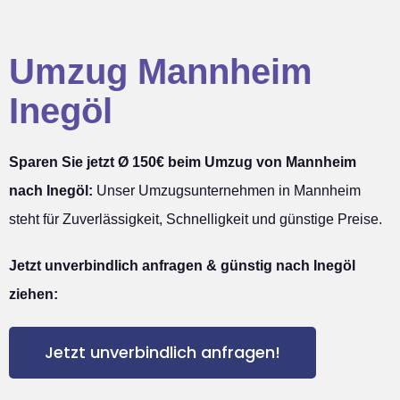
Umzug Mannheim
Inegöl
Sparen Sie jetzt Ø 150€ beim Umzug von Mannheim
nach Inegöl:
Unser Umzugsunternehmen in Mannheim
steht für Zuverlässigkeit, Schnelligkeit und günstige Preise.
Jetzt unverbindlich anfragen & günstig nach Inegöl
ziehen:
Jetzt unverbindlich anfragen!