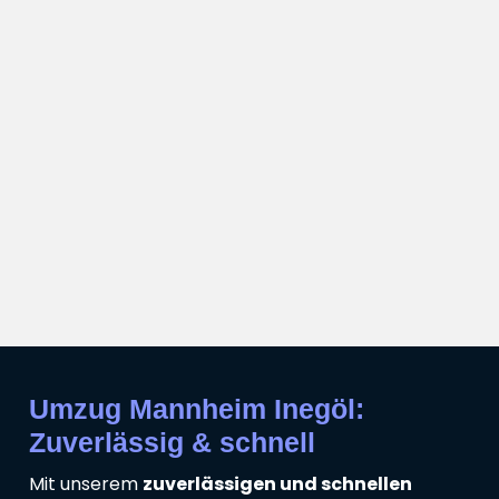
Umzug Mannheim Inegöl:
Zuverlässig & schnell
Mit unserem
zuverlässigen und schnellen