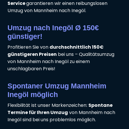
Service
garantieren wir einen reibungslosen
Umzug von Mannheim nach Inegöl.
Umzug nach Inegöl Ø 150€
günstiger!
Profitieren Sie von
durchschnittlich 150€
günstigeren Preisen
bei uns – Qualitätsumzug
von Mannheim nach Inegöl zu einem
unschlagbaren Preis!
Spontaner Umzug Mannheim
Inegöl möglich
Flexibilität ist unser Markenzeichen:
Spontane
Termine für Ihren Umzug
von Mannheim nach
Inegöl sind bei uns problemlos möglich.