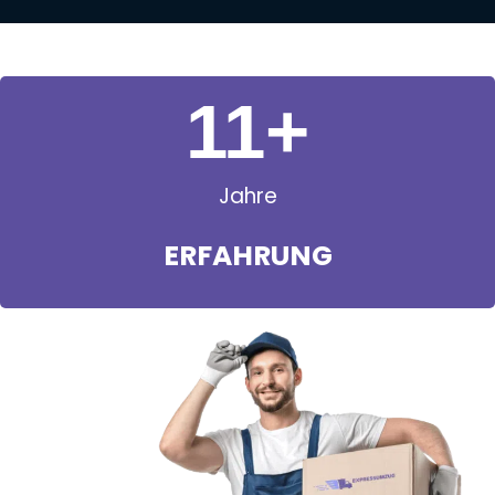
11
+
Jahre
ERFAHRUNG