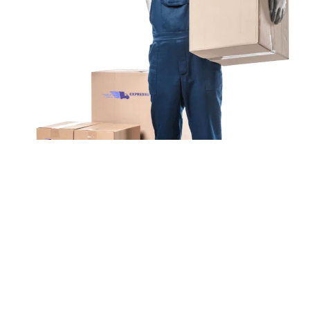
Unsere Mission
Ihr Umzug von