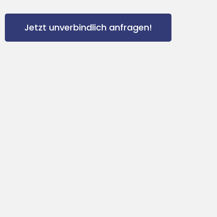
Jetzt unverbindlich anfragen!