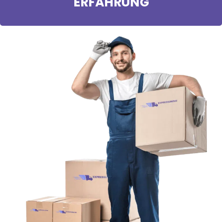
ERFAHRUNG