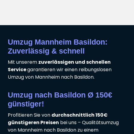
Umzug Mannheim Basildon:
Zuverlässig & schnell
Mit unserem
zuverlässigen und schnellen
Service
garantieren wir einen reibungslosen
Umzug von Mannheim nach Basildon.
Umzug nach Basildon Ø 150€
günstiger!
Profitieren Sie von
durchschnittlich 150€
günstigeren Preisen
bei uns – Qualitätsumzug
von Mannheim nach Basildon zu einem