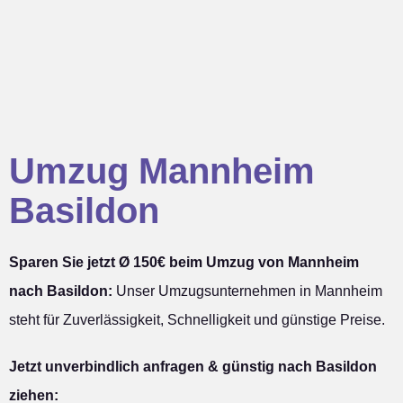
Umzug Mannheim
Basildon
Sparen Sie jetzt Ø 150€ beim Umzug von Mannheim
nach Basildon:
Unser Umzugsunternehmen in Mannheim
steht für Zuverlässigkeit, Schnelligkeit und günstige Preise.
Jetzt unverbindlich anfragen & günstig nach Basildon
ziehen: