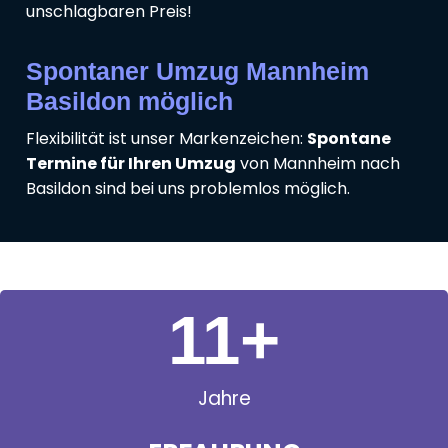
unschlagbaren Preis!
Spontaner Umzug Mannheim
Basildon möglich
Flexibilität ist unser Markenzeichen:
Spontane
Termine für Ihren Umzug
von Mannheim nach
Basildon sind bei uns problemlos möglich.
11
+
Jahre