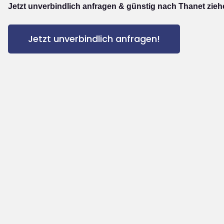
Jetzt unverbindlich anfragen & günstig nach Thanet zieh
Jetzt unverbindlich anfragen!