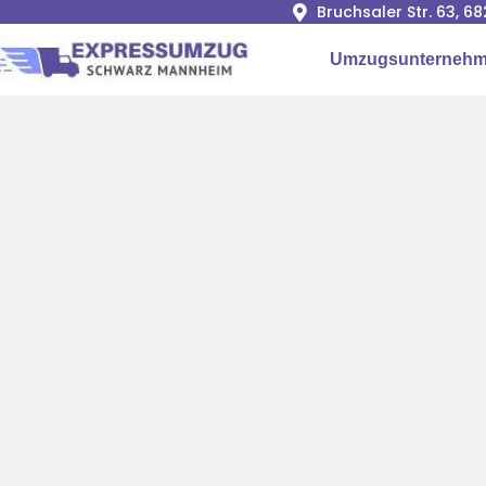
Bruchsaler Str. 63, 
Umzugsunternehm