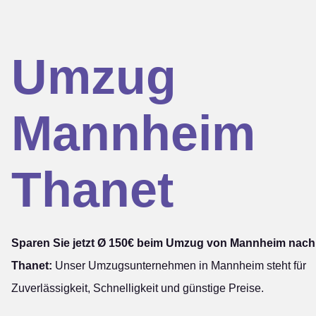
Umzug
Mannheim
Thanet
Sparen Sie jetzt Ø 150€ beim Umzug von Mannheim nach
Thanet:
Unser Umzugsunternehmen in Mannheim steht für
Zuverlässigkeit, Schnelligkeit und günstige Preise.