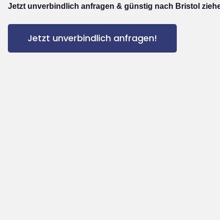
Jetzt unverbindlich anfragen & günstig nach Bristol zieh
Jetzt unverbindlich anfragen!