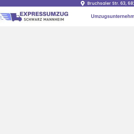
Bruchsaler Str. 63, 
Umzugsunternehm