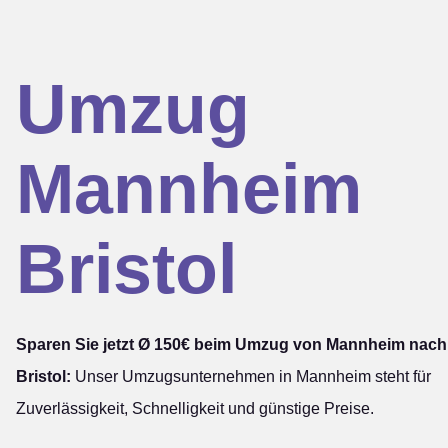
Umzug
Mannheim
Bristol
Sparen Sie jetzt Ø 150€ beim Umzug von Mannheim nach
Bristol:
Unser Umzugsunternehmen in Mannheim steht für
Zuverlässigkeit, Schnelligkeit und günstige Preise.