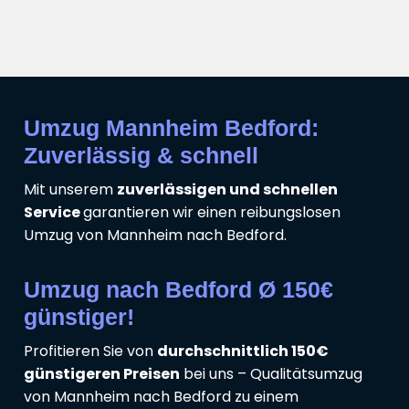
Umzug Mannheim Bedford:
Zuverlässig & schnell
Mit unserem
zuverlässigen und schnellen
Service
garantieren wir einen reibungslosen
Umzug von Mannheim nach Bedford.
Umzug nach Bedford Ø 150€
günstiger!
Profitieren Sie von
durchschnittlich 150€
günstigeren Preisen
bei uns – Qualitätsumzug
von Mannheim nach Bedford zu einem