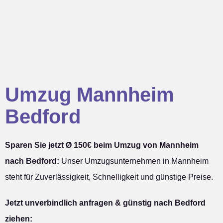
Umzug Mannheim
Bedford
Sparen Sie jetzt Ø 150€ beim Umzug von Mannheim
nach Bedford:
Unser Umzugsunternehmen in Mannheim
steht für Zuverlässigkeit, Schnelligkeit und günstige Preise.
Jetzt unverbindlich anfragen & günstig nach Bedford
ziehen: