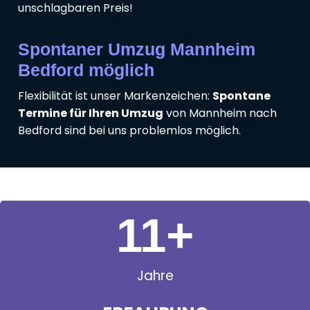
unschlagbaren Preis!
Spontaner Umzug Mannheim
Bedford möglich
Flexibilität ist unser Markenzeichen:
Spontane
Termine für Ihren Umzug
von Mannheim nach
Bedford sind bei uns problemlos möglich.
11
+
Jahre