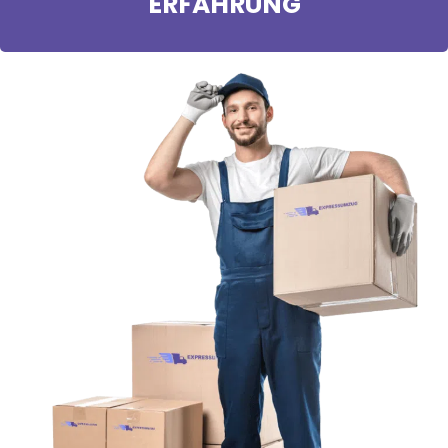
ERFAHRUNG