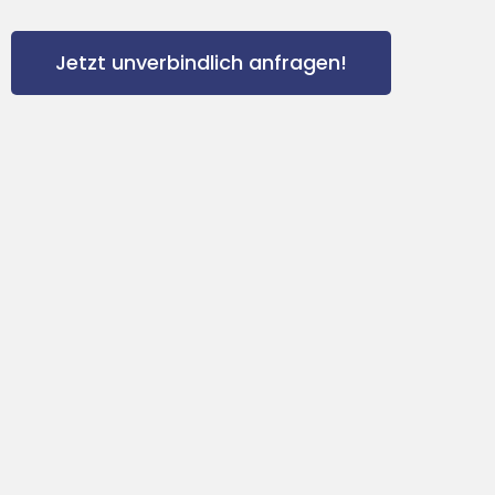
Jetzt unverbindlich anfragen!